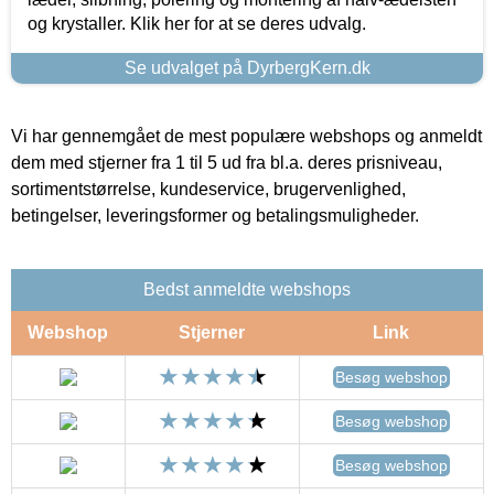
og krystaller. Klik her for at se deres udvalg.
Se udvalget på DyrbergKern.dk
Vi har gennemgået de mest populære webshops og anmeldt
dem med stjerner fra 1 til 5 ud fra bl.a. deres prisniveau,
sortimentstørrelse, kundeservice, brugervenlighed,
betingelser, leveringsformer og betalingsmuligheder.
Bedst anmeldte webshops
Webshop
Stjerner
Link
Besøg webshop
Besøg webshop
Besøg webshop