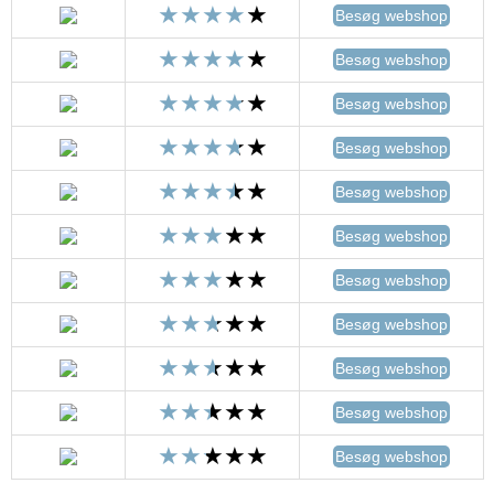
Besøg webshop
Besøg webshop
Besøg webshop
Besøg webshop
Besøg webshop
Besøg webshop
Besøg webshop
Besøg webshop
Besøg webshop
Besøg webshop
Besøg webshop