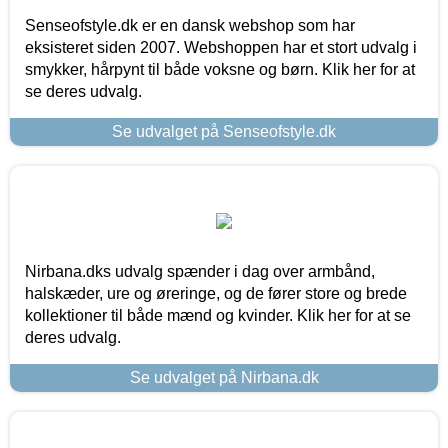
Senseofstyle.dk er en dansk webshop som har
eksisteret siden 2007. Webshoppen har et stort udvalg i
smykker, hårpynt til både voksne og børn. Klik her for at
se deres udvalg.
Se udvalget på Senseofstyle.dk
Nirbana.dks udvalg spænder i dag over armbånd,
halskæder, ure og øreringe, og de fører store og brede
kollektioner til både mænd og kvinder. Klik her for at se
deres udvalg.
Se udvalget på Nirbana.dk