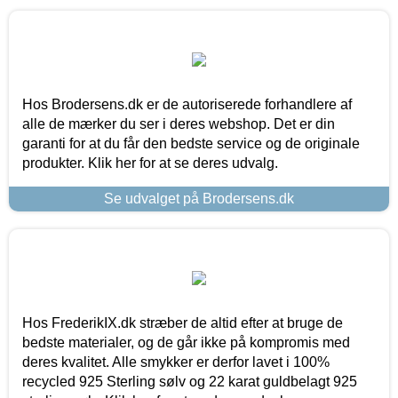
Hos Brodersens.dk er de autoriserede forhandlere af
alle de mærker du ser i deres webshop. Det er din
garanti for at du får den bedste service og de originale
produkter. Klik her for at se deres udvalg.
Se udvalget på Brodersens.dk
Hos FrederikIX.dk stræber de altid efter at bruge de
bedste materialer, og de går ikke på kompromis med
deres kvalitet. Alle smykker er derfor lavet i 100%
recycled 925 Sterling sølv og 22 karat guldbelagt 925