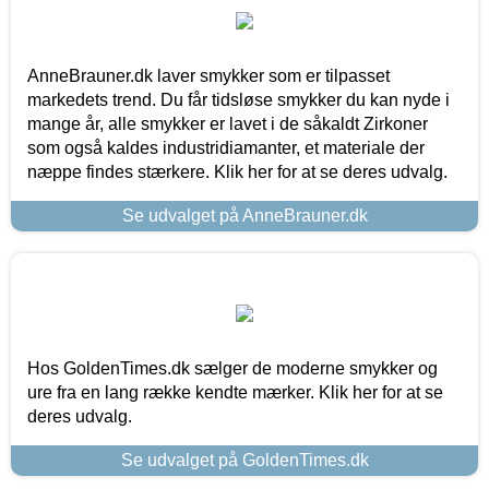
AnneBrauner.dk laver smykker som er tilpasset
markedets trend. Du får tidsløse smykker du kan nyde i
mange år, alle smykker er lavet i de såkaldt Zirkoner
som også kaldes industridiamanter, et materiale der
næppe findes stærkere. Klik her for at se deres udvalg.
Se udvalget på AnneBrauner.dk
Hos GoldenTimes.dk sælger de moderne smykker og
ure fra en lang række kendte mærker. Klik her for at se
deres udvalg.
Se udvalget på GoldenTimes.dk