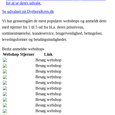
for at se deres udvalg.
Se udvalget på DyrbergKern.dk
Vi har gennemgået de mest populære webshops og anmeldt dem
med stjerner fra 1 til 5 ud fra bl.a. deres prisniveau,
sortimentstørrelse, kundeservice, brugervenlighed, betingelser,
leveringsformer og betalingsmuligheder.
Bedst anmeldte webshops
Webshop
Stjerner
Link
Besøg webshop
Besøg webshop
Besøg webshop
Besøg webshop
Besøg webshop
Besøg webshop
Besøg webshop
Besøg webshop
Besøg webshop
Besøg webshop