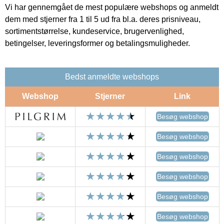
Vi har gennemgået de mest populære webshops og anmeldt
dem med stjerner fra 1 til 5 ud fra bl.a. deres prisniveau,
sortimentstørrelse, kundeservice, brugervenlighed,
betingelser, leveringsformer og betalingsmuligheder.
Bedst anmeldte webshops
Webshop
Stjerner
Link
Besøg webshop
Besøg webshop
Besøg webshop
Besøg webshop
Besøg webshop
Besøg webshop