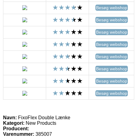
Besøg webshop
Besøg webshop
Besøg webshop
Besøg webshop
Besøg webshop
Besøg webshop
Besøg webshop
Besøg webshop
Navn:
FixoFlex Double Lænke
Kategori:
New Products
Producent:
Varenummer:
385007