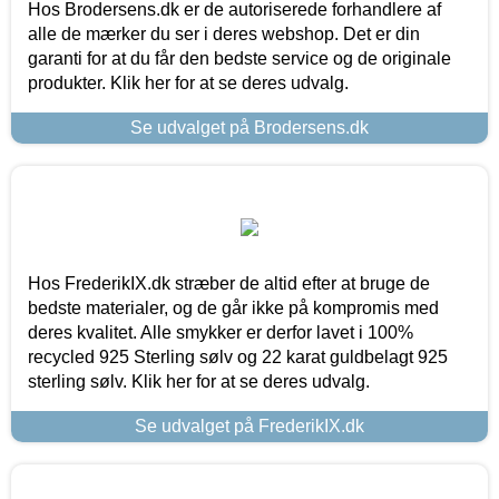
Hos Brodersens.dk er de autoriserede forhandlere af
alle de mærker du ser i deres webshop. Det er din
garanti for at du får den bedste service og de originale
produkter. Klik her for at se deres udvalg.
Se udvalget på Brodersens.dk
Hos FrederikIX.dk stræber de altid efter at bruge de
bedste materialer, og de går ikke på kompromis med
deres kvalitet. Alle smykker er derfor lavet i 100%
recycled 925 Sterling sølv og 22 karat guldbelagt 925
sterling sølv. Klik her for at se deres udvalg.
Se udvalget på FrederikIX.dk