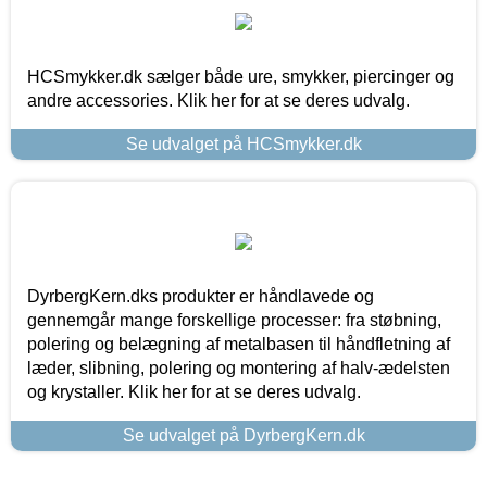
HCSmykker.dk sælger både ure, smykker, piercinger og
andre accessories. Klik her for at se deres udvalg.
Se udvalget på HCSmykker.dk
DyrbergKern.dks produkter er håndlavede og
gennemgår mange forskellige processer: fra støbning,
polering og belægning af metalbasen til håndfletning af
læder, slibning, polering og montering af halv-ædelsten
og krystaller. Klik her for at se deres udvalg.
Se udvalget på DyrbergKern.dk