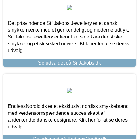
Det prisvindende Sif Jakobs Jewellery er et dansk
smykkemærke med et genkendeligt og moderne udtryk.
Sif Jakobs Jewellery er kendt for sine karakteristiske
smykker og et stilsikkert univers. Klik her for at se deres
udvalg.
Se udvalget på SifJakobs.dk
EndlessNordic.dk er et eksklusivt nordisk smykkebrand
med verdensomspændende succes skabt af
anderkendte danske designere. Klik her for at se deres
udvalg.