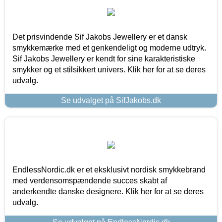
Det prisvindende Sif Jakobs Jewellery er et dansk
smykkemærke med et genkendeligt og moderne udtryk.
Sif Jakobs Jewellery er kendt for sine karakteristiske
smykker og et stilsikkert univers. Klik her for at se deres
udvalg.
Se udvalget på SifJakobs.dk
EndlessNordic.dk er et eksklusivt nordisk smykkebrand
med verdensomspændende succes skabt af
anderkendte danske designere. Klik her for at se deres
udvalg.