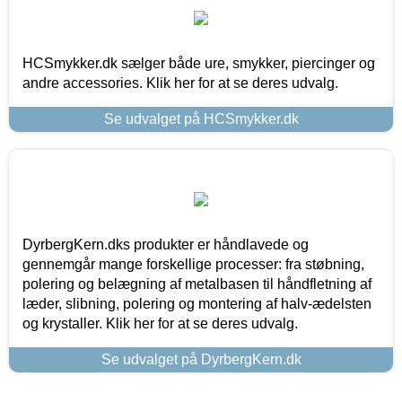
HCSmykker.dk sælger både ure, smykker, piercinger og
andre accessories. Klik her for at se deres udvalg.
Se udvalget på HCSmykker.dk
DyrbergKern.dks produkter er håndlavede og
gennemgår mange forskellige processer: fra støbning,
polering og belægning af metalbasen til håndfletning af
læder, slibning, polering og montering af halv-ædelsten
og krystaller. Klik her for at se deres udvalg.
Se udvalget på DyrbergKern.dk