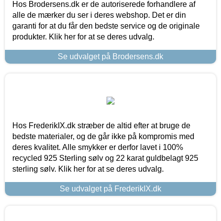
Hos Brodersens.dk er de autoriserede forhandlere af
alle de mærker du ser i deres webshop. Det er din
garanti for at du får den bedste service og de originale
produkter. Klik her for at se deres udvalg.
Se udvalget på Brodersens.dk
Hos FrederikIX.dk stræber de altid efter at bruge de
bedste materialer, og de går ikke på kompromis med
deres kvalitet. Alle smykker er derfor lavet i 100%
recycled 925 Sterling sølv og 22 karat guldbelagt 925
sterling sølv. Klik her for at se deres udvalg.
Se udvalget på FrederikIX.dk