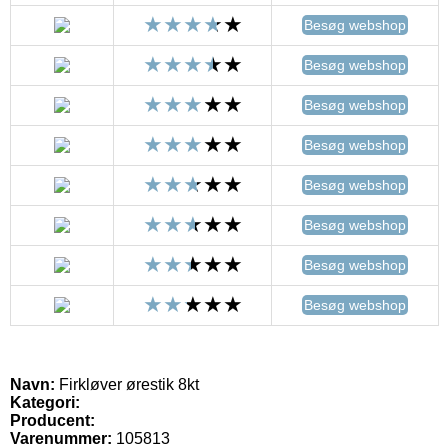
Besøg webshop
Besøg webshop
Besøg webshop
Besøg webshop
Besøg webshop
Besøg webshop
Besøg webshop
Besøg webshop
Navn:
Firkløver ørestik 8kt
Kategori:
Producent:
Varenummer:
105813