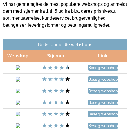
Vi har gennemgået de mest populære webshops og anmeldt
dem med stjerner fra 1 til 5 ud fra bl.a. deres prisniveau,
sortimentstørrelse, kundeservice, brugervenlighed,
betingelser, leveringsformer og betalingsmuligheder.
Bedst anmeldte webshops
Webshop
Stjerner
Link
Besøg webshop
Besøg webshop
Besøg webshop
Besøg webshop
Besøg webshop
Besøg webshop