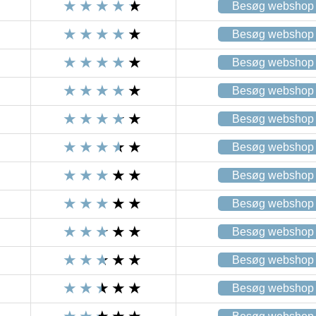
Besøg webshop
Besøg webshop
Besøg webshop
Besøg webshop
Besøg webshop
Besøg webshop
Besøg webshop
Besøg webshop
Besøg webshop
Besøg webshop
Besøg webshop