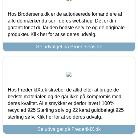
Hos Brodersens.dk er de autoriserede forhandlere af
alle de mærker du ser i deres webshop. Det er din
garanti for at du får den bedste service og de originale
produkter. Klik her for at se deres udvalg.
Se udvalget på Brodersens.dk
Hos FrederikIX.dk stræber de altid efter at bruge de
bedste materialer, og de går ikke på kompromis med
deres kvalitet. Alle smykker er derfor lavet i 100%
recycled 925 Sterling sølv og 22 karat guldbelagt 925
sterling sølv. Klik her for at se deres udvalg.
Se udvalget på FrederikIX.dk