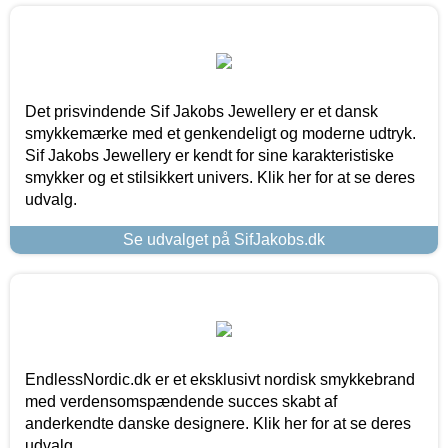
Det prisvindende Sif Jakobs Jewellery er et dansk
smykkemærke med et genkendeligt og moderne udtryk.
Sif Jakobs Jewellery er kendt for sine karakteristiske
smykker og et stilsikkert univers. Klik her for at se deres
udvalg.
Se udvalget på SifJakobs.dk
EndlessNordic.dk er et eksklusivt nordisk smykkebrand
med verdensomspændende succes skabt af
anderkendte danske designere. Klik her for at se deres
udvalg.