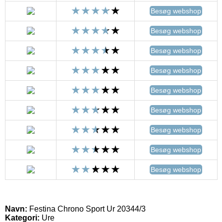
Besøg webshop
Besøg webshop
Besøg webshop
Besøg webshop
Besøg webshop
Besøg webshop
Besøg webshop
Besøg webshop
Besøg webshop
Navn:
Festina Chrono Sport Ur 20344/3
Kategori:
Ure