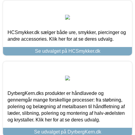
HCSmykker.dk sælger både ure, smykker, piercinger og
andre accessories. Klik her for at se deres udvalg.
Se udvalget på HCSmykker.dk
DyrbergKern.dks produkter er håndlavede og
gennemgår mange forskellige processer: fra støbning,
polering og belægning af metalbasen til håndfletning af
læder, slibning, polering og montering af halv-ædelsten
og krystaller. Klik her for at se deres udvalg.
Se udvalget på DyrbergKern.dk