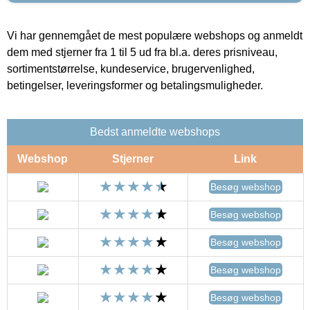
Vi har gennemgået de mest populære webshops og anmeldt
dem med stjerner fra 1 til 5 ud fra bl.a. deres prisniveau,
sortimentstørrelse, kundeservice, brugervenlighed,
betingelser, leveringsformer og betalingsmuligheder.
Bedst anmeldte webshops
Webshop
Stjerner
Link
Besøg webshop
Besøg webshop
Besøg webshop
Besøg webshop
Besøg webshop