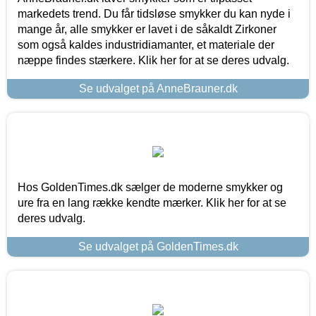
markedets trend. Du får tidsløse smykker du kan nyde i
mange år, alle smykker er lavet i de såkaldt Zirkoner
som også kaldes industridiamanter, et materiale der
næppe findes stærkere. Klik her for at se deres udvalg.
Se udvalget på AnneBrauner.dk
Hos GoldenTimes.dk sælger de moderne smykker og
ure fra en lang række kendte mærker. Klik her for at se
deres udvalg.
Se udvalget på GoldenTimes.dk