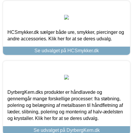
HCSmykker.dk sælger både ure, smykker, piercinger og
andre accessories. Klik her for at se deres udvalg.
Se udvalget på HCSmykker.dk
DyrbergKern.dks produkter er håndlavede og
gennemgår mange forskellige processer: fra støbning,
polering og belægning af metalbasen til håndfletning af
læder, slibning, polering og montering af halv-ædelsten
og krystaller. Klik her for at se deres udvalg.
Se udvalget på DyrbergKern.dk