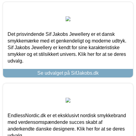
Det prisvindende Sif Jakobs Jewellery er et dansk
smykkemærke med et genkendeligt og moderne udtryk.
Sif Jakobs Jewellery er kendt for sine karakteristiske
smykker og et stilsikkert univers. Klik her for at se deres
udvalg.
Se udvalget på SifJakobs.dk
EndlessNordic.dk er et eksklusivt nordisk smykkebrand
med verdensomspændende succes skabt af
anderkendte danske designere. Klik her for at se deres
udvalg.