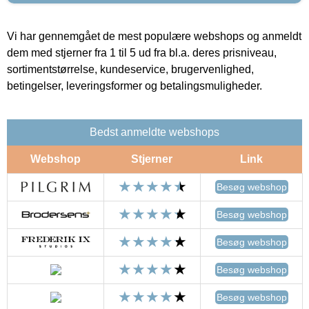
Vi har gennemgået de mest populære webshops og anmeldt
dem med stjerner fra 1 til 5 ud fra bl.a. deres prisniveau,
sortimentstørrelse, kundeservice, brugervenlighed,
betingelser, leveringsformer og betalingsmuligheder.
Bedst anmeldte webshops
Webshop
Stjerner
Link
Besøg webshop
Besøg webshop
Besøg webshop
Besøg webshop
Besøg webshop