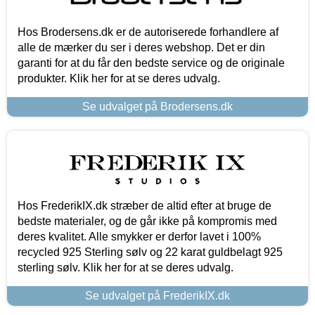
Hos Brodersens.dk er de autoriserede forhandlere af
alle de mærker du ser i deres webshop. Det er din
garanti for at du får den bedste service og de originale
produkter. Klik her for at se deres udvalg.
Se udvalget på Brodersens.dk
Hos FrederikIX.dk stræber de altid efter at bruge de
bedste materialer, og de går ikke på kompromis med
deres kvalitet. Alle smykker er derfor lavet i 100%
recycled 925 Sterling sølv og 22 karat guldbelagt 925
sterling sølv. Klik her for at se deres udvalg.
Se udvalget på FrederikIX.dk