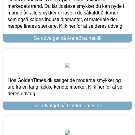
markedets trend. Du får tidsløse smykker du kan nyde i
mange år, alle smykker er lavet i de såkaldt Zirkoner
som også kaldes industridiamanter, et materiale der
næppe findes stærkere. Klik her for at se deres udvalg.
Se udvalget på AnneBrauner.dk
Hos GoldenTimes.dk sælger de moderne smykker og
ure fra en lang række kendte mærker. Klik her for at se
deres udvalg.
Se udvalget på GoldenTimes.dk