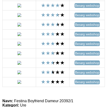
Besøg webshop
Besøg webshop
Besøg webshop
Besøg webshop
Besøg webshop
Besøg webshop
Besøg webshop
Besøg webshop
Besøg webshop
Navn:
Festina Boyfriend Dameur 20392/1
Kategori:
Ure