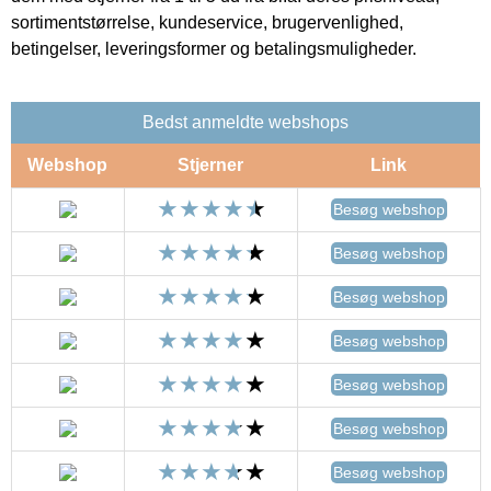
sortimentstørrelse, kundeservice, brugervenlighed,
betingelser, leveringsformer og betalingsmuligheder.
Bedst anmeldte webshops
Webshop
Stjerner
Link
Besøg webshop
Besøg webshop
Besøg webshop
Besøg webshop
Besøg webshop
Besøg webshop
Besøg webshop