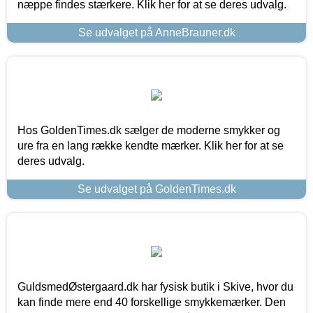
næppe findes stærkere. Klik her for at se deres udvalg.
Se udvalget på AnneBrauner.dk
Hos GoldenTimes.dk sælger de moderne smykker og
ure fra en lang række kendte mærker. Klik her for at se
deres udvalg.
Se udvalget på GoldenTimes.dk
GuldsmedØstergaard.dk har fysisk butik i Skive, hvor du
kan finde mere end 40 forskellige smykkemærker. Den