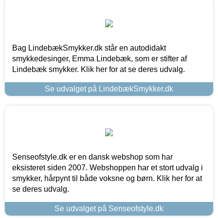
Bag LindebækSmykker.dk står en autodidakt
smykkedesinger, Emma Lindebæk, som er stifter af
Lindebæk smykker. Klik her for at se deres udvalg.
Se udvalget på LindebækSmykker.dk
Senseofstyle.dk er en dansk webshop som har
eksisteret siden 2007. Webshoppen har et stort udvalg i
smykker, hårpynt til både voksne og børn. Klik her for at
se deres udvalg.
Se udvalget på Senseofstyle.dk