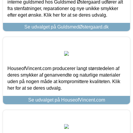
interne guldsmed hos Guldsmed Østergaard udfører alt
fra stenfatninger, reparationer og nye unikke smykker
efter eget ønske. Klik her for at se deres udvalg.
Se udvalget på GuldsmedØstergaard.dk
HouseofVincent.com producerer langt størstedelen af
deres smykker af genanvendte og naturlige materialer
uden på nogen måde at kompromittere kvaliteten. Klik
her for at se deres udvalg.
Se udvalget på HouseofVincent.com