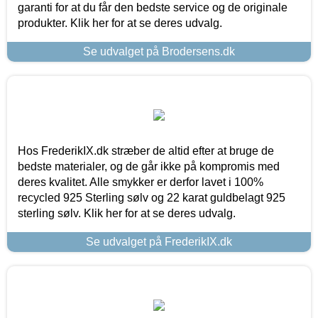
garanti for at du får den bedste service og de originale
produkter. Klik her for at se deres udvalg.
Se udvalget på Brodersens.dk
Hos FrederikIX.dk stræber de altid efter at bruge de
bedste materialer, og de går ikke på kompromis med
deres kvalitet. Alle smykker er derfor lavet i 100%
recycled 925 Sterling sølv og 22 karat guldbelagt 925
sterling sølv. Klik her for at se deres udvalg.
Se udvalget på FrederikIX.dk