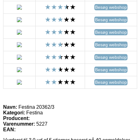
Besøg webshop
Besøg webshop
Besøg webshop
Besøg webshop
Besøg webshop
Besøg webshop
Besøg webshop
Navn:
Festina 20362/3
Kategori:
Festina
Producent:
Varenummer:
5227
EAN: