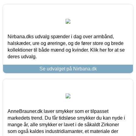
Nirbana.dks udvalg spænder i dag over armbånd,
halskæder, ure og øreringe, og de fører store og brede
kollektioner til både mænd og kvinder. Klik her for at se
deres udvalg.
Se udvalget på Nirbana.dk
AnneBrauner.dk laver smykker som er tilpasset
markedets trend. Du får tidsløse smykker du kan nyde i
mange år, alle smykker er lavet i de såkaldt Zirkoner
som også kaldes industridiamanter, et materiale der