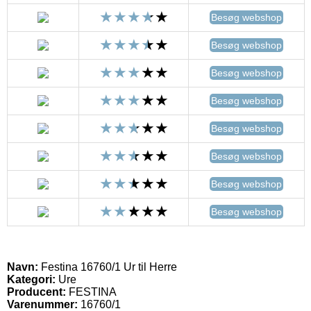
Besøg webshop
Besøg webshop
Besøg webshop
Besøg webshop
Besøg webshop
Besøg webshop
Besøg webshop
Besøg webshop
Navn:
Festina 16760/1 Ur til Herre
Kategori:
Ure
Producent:
FESTINA
Varenummer:
16760/1