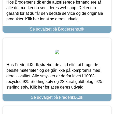
Hos Brodersens.dk er de autoriserede forhandlere af
alle de mærker du ser i deres webshop. Det er din
garanti for at du får den bedste service og de originale
produkter. Klik her for at se deres udvalg.
Se udvalget på Brodersens.dk
Hos FrederikIX.dk stræber de altid efter at bruge de
bedste materialer, og de går ikke på kompromis med
deres kvalitet. Alle smykker er derfor lavet i 100%
recycled 925 Sterling sølv og 22 karat guldbelagt 925
sterling sølv. Klik her for at se deres udvalg.
Se udvalget på FrederikIX.dk