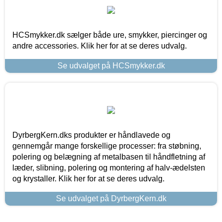
HCSmykker.dk sælger både ure, smykker, piercinger og
andre accessories. Klik her for at se deres udvalg.
Se udvalget på HCSmykker.dk
DyrbergKern.dks produkter er håndlavede og
gennemgår mange forskellige processer: fra støbning,
polering og belægning af metalbasen til håndfletning af
læder, slibning, polering og montering af halv-ædelsten
og krystaller. Klik her for at se deres udvalg.
Se udvalget på DyrbergKern.dk