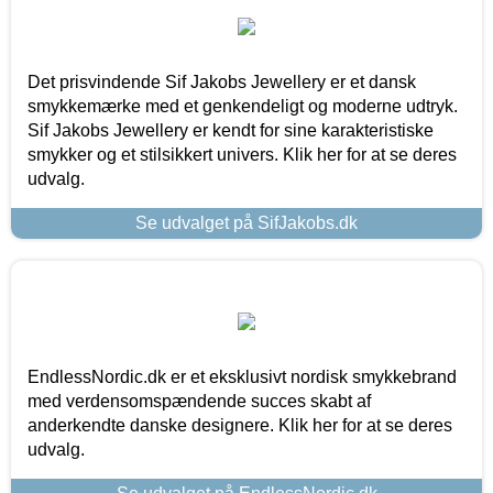
Det prisvindende Sif Jakobs Jewellery er et dansk
smykkemærke med et genkendeligt og moderne udtryk.
Sif Jakobs Jewellery er kendt for sine karakteristiske
smykker og et stilsikkert univers. Klik her for at se deres
udvalg.
Se udvalget på SifJakobs.dk
EndlessNordic.dk er et eksklusivt nordisk smykkebrand
med verdensomspændende succes skabt af
anderkendte danske designere. Klik her for at se deres
udvalg.