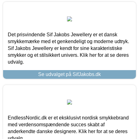
Det prisvindende Sif Jakobs Jewellery er et dansk
smykkemærke med et genkendeligt og moderne udtryk.
Sif Jakobs Jewellery er kendt for sine karakteristiske
smykker og et stilsikkert univers. Klik her for at se deres
udvalg.
Se udvalget på SifJakobs.dk
EndlessNordic.dk er et eksklusivt nordisk smykkebrand
med verdensomspændende succes skabt af
anderkendte danske designere. Klik her for at se deres
udvalg.