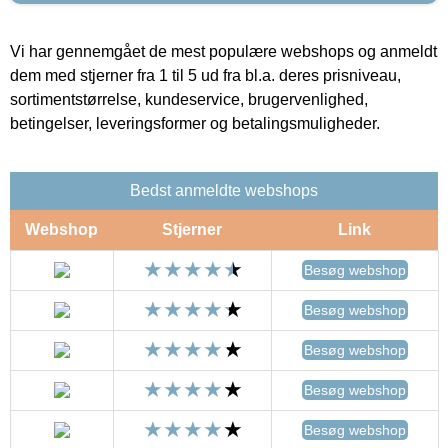
Vi har gennemgået de mest populære webshops og anmeldt
dem med stjerner fra 1 til 5 ud fra bl.a. deres prisniveau,
sortimentstørrelse, kundeservice, brugervenlighed,
betingelser, leveringsformer og betalingsmuligheder.
Bedst anmeldte webshops
Webshop
Stjerner
Link
Besøg webshop
Besøg webshop
Besøg webshop
Besøg webshop
Besøg webshop