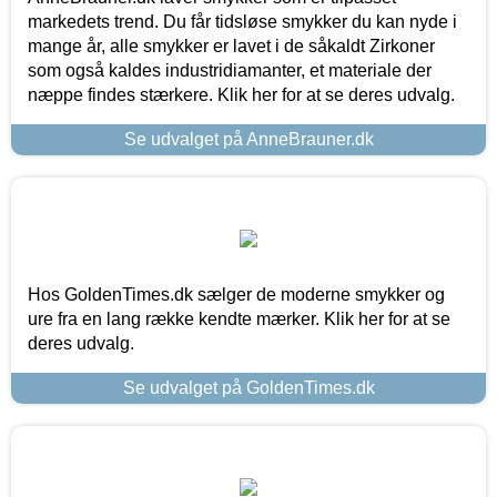
markedets trend. Du får tidsløse smykker du kan nyde i
mange år, alle smykker er lavet i de såkaldt Zirkoner
som også kaldes industridiamanter, et materiale der
næppe findes stærkere. Klik her for at se deres udvalg.
Se udvalget på AnneBrauner.dk
Hos GoldenTimes.dk sælger de moderne smykker og
ure fra en lang række kendte mærker. Klik her for at se
deres udvalg.
Se udvalget på GoldenTimes.dk