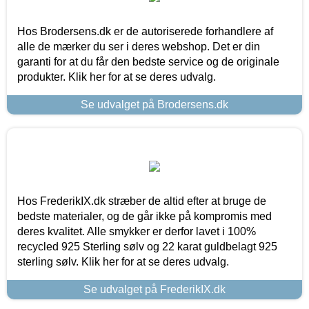
Hos Brodersens.dk er de autoriserede forhandlere af
alle de mærker du ser i deres webshop. Det er din
garanti for at du får den bedste service og de originale
produkter. Klik her for at se deres udvalg.
Se udvalget på Brodersens.dk
Hos FrederikIX.dk stræber de altid efter at bruge de
bedste materialer, og de går ikke på kompromis med
deres kvalitet. Alle smykker er derfor lavet i 100%
recycled 925 Sterling sølv og 22 karat guldbelagt 925
sterling sølv. Klik her for at se deres udvalg.
Se udvalget på FrederikIX.dk