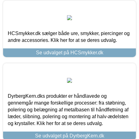
HCSmykker.dk sælger både ure, smykker, piercinger og
andre accessories. Klik her for at se deres udvalg.
Se udvalget på HCSmykker.dk
DyrbergKern.dks produkter er håndlavede og
gennemgår mange forskellige processer: fra støbning,
polering og belægning af metalbasen til håndfletning af
læder, slibning, polering og montering af halv-ædelsten
og krystaller. Klik her for at se deres udvalg.
Se udvalget på DyrbergKern.dk