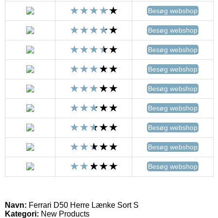
Besøg webshop
Besøg webshop
Besøg webshop
Besøg webshop
Besøg webshop
Besøg webshop
Besøg webshop
Besøg webshop
Besøg webshop
Navn:
Ferrari D50 Herre Lænke Sort S
Kategori:
New Products