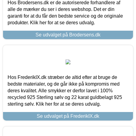
Hos Brodersens.dk er de autoriserede forhandlere af
alle de mærker du ser i deres webshop. Det er din
garanti for at du får den bedste service og de originale
produkter. Klik her for at se deres udvalg.
Se udvalget på Brodersens.dk
Hos FrederikIX.dk stræber de altid efter at bruge de
bedste materialer, og de går ikke på kompromis med
deres kvalitet. Alle smykker er derfor lavet i 100%
recycled 925 Sterling sølv og 22 karat guldbelagt 925
sterling sølv. Klik her for at se deres udvalg.
Se udvalget på FrederikIX.dk