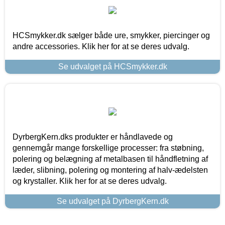
HCSmykker.dk sælger både ure, smykker, piercinger og
andre accessories. Klik her for at se deres udvalg.
Se udvalget på HCSmykker.dk
DyrbergKern.dks produkter er håndlavede og
gennemgår mange forskellige processer: fra støbning,
polering og belægning af metalbasen til håndfletning af
læder, slibning, polering og montering af halv-ædelsten
og krystaller. Klik her for at se deres udvalg.
Se udvalget på DyrbergKern.dk