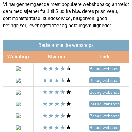
Vi har gennemgået de mest populære webshops og anmeldt
dem med stjerner fra 1 til 5 ud fra bl.a. deres prisniveau,
sortimentstørrelse, kundeservice, brugervenlighed,
betingelser, leveringsformer og betalingsmuligheder.
Bedst anmeldte webshops
Webshop
Stjerner
Link
Besøg webshop
Besøg webshop
Besøg webshop
Besøg webshop
Besøg webshop
Besøg webshop