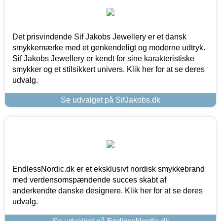
Det prisvindende Sif Jakobs Jewellery er et dansk
smykkemærke med et genkendeligt og moderne udtryk.
Sif Jakobs Jewellery er kendt for sine karakteristiske
smykker og et stilsikkert univers. Klik her for at se deres
udvalg.
Se udvalget på SifJakobs.dk
EndlessNordic.dk er et eksklusivt nordisk smykkebrand
med verdensomspændende succes skabt af
anderkendte danske designere. Klik her for at se deres
udvalg.