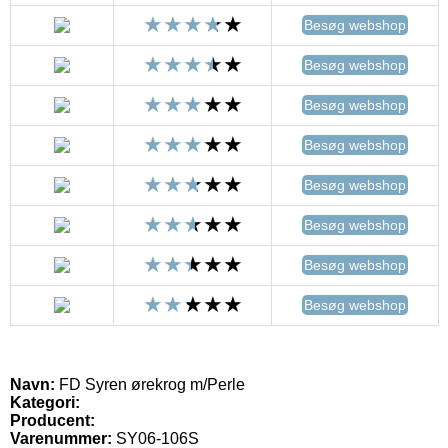
Besøg webshop
Besøg webshop
Besøg webshop
Besøg webshop
Besøg webshop
Besøg webshop
Besøg webshop
Besøg webshop
Navn:
FD Syren ørekrog m/Perle
Kategori:
Producent:
Varenummer:
SY06-106S