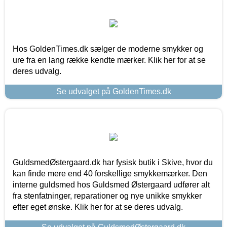
Hos GoldenTimes.dk sælger de moderne smykker og
ure fra en lang række kendte mærker. Klik her for at se
deres udvalg.
Se udvalget på GoldenTimes.dk
GuldsmedØstergaard.dk har fysisk butik i Skive, hvor du
kan finde mere end 40 forskellige smykkemærker. Den
interne guldsmed hos Guldsmed Østergaard udfører alt
fra stenfatninger, reparationer og nye unikke smykker
efter eget ønske. Klik her for at se deres udvalg.