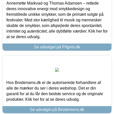
Annemette Markvad og Thomas Adamsen – rettede
deres innovative energi mod smykkedesign og
fremstillede unikke smykker, som de primært solgte på
festivaler. Med stor kærlighed til musik og mennesker
skabte de smykker, som afspejlede deres spontanitet,
intimitet og autenticitet; alle dybtfølte værdier. Klik her for
at se deres udvalg.
Se udvalget på Pilgrim.dk
Hos Brodersens.dk er de autoriserede forhandlere af
alle de mærker du ser i deres webshop. Det er din
garanti for at du får den bedste service og de originale
produkter. Klik her for at se deres udvalg.
Se udvalget på Brodersens.dk