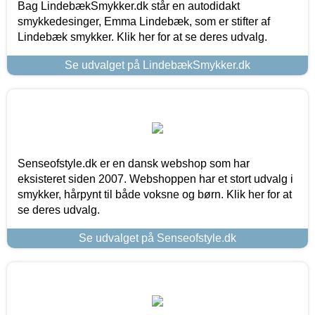
Bag LindebækSmykker.dk står en autodidakt
smykkedesinger, Emma Lindebæk, som er stifter af
Lindebæk smykker. Klik her for at se deres udvalg.
Se udvalget på LindebækSmykker.dk
Senseofstyle.dk er en dansk webshop som har
eksisteret siden 2007. Webshoppen har et stort udvalg i
smykker, hårpynt til både voksne og børn. Klik her for at
se deres udvalg.
Se udvalget på Senseofstyle.dk