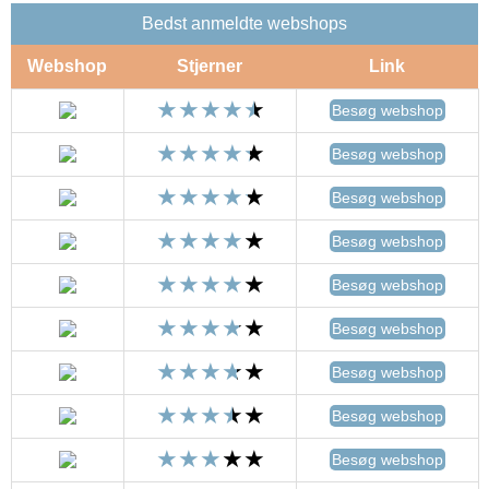
Bedst anmeldte webshops
Webshop
Stjerner
Link
Besøg webshop
Besøg webshop
Besøg webshop
Besøg webshop
Besøg webshop
Besøg webshop
Besøg webshop
Besøg webshop
Besøg webshop