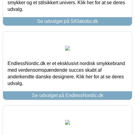
smykker og et stilsikkert univers. Klik her for at se deres
udvalg.
Se udvalget på SifJakobs.dk
EndlessNordic.dk er et eksklusivt nordisk smykkebrand
med verdensomspændende succes skabt af
anderkendte danske designere. Klik her for at se deres
udvalg.
Se udvalget på EndlessNordic.dk