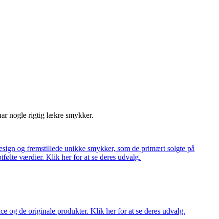
har nogle rigtig lækre smykker.
ign og fremstillede unikke smykker, som de primært solgte på
tfølte værdier. Klik her for at se deres udvalg.
ce og de originale produkter. Klik her for at se deres udvalg.