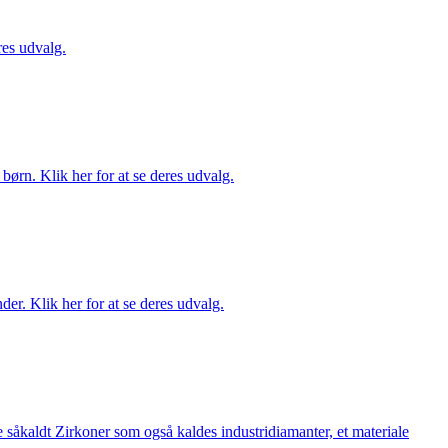
es udvalg.
ørn. Klik her for at se deres udvalg.
er. Klik her for at se deres udvalg.
 såkaldt Zirkoner som også kaldes industridiamanter, et materiale