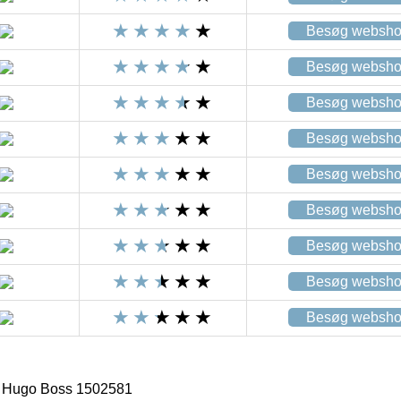
Besøg websh
Besøg websh
Besøg websh
Besøg websh
Besøg websh
Besøg websh
Besøg websh
Besøg websh
Besøg websh
a Hugo Boss 1502581