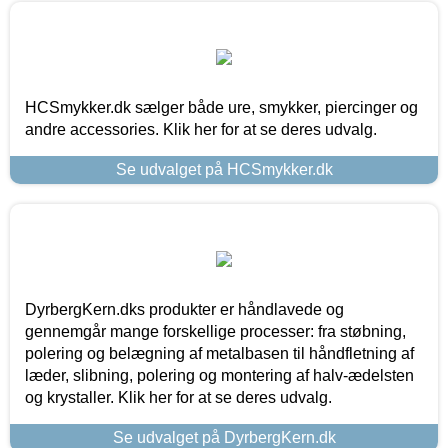
HCSmykker.dk sælger både ure, smykker, piercinger og
andre accessories. Klik her for at se deres udvalg.
Se udvalget på HCSmykker.dk
DyrbergKern.dks produkter er håndlavede og
gennemgår mange forskellige processer: fra støbning,
polering og belægning af metalbasen til håndfletning af
læder, slibning, polering og montering af halv-ædelsten
og krystaller. Klik her for at se deres udvalg.
Se udvalget på DyrbergKern.dk