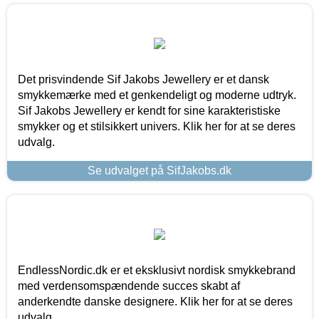
Det prisvindende Sif Jakobs Jewellery er et dansk
smykkemærke med et genkendeligt og moderne udtryk.
Sif Jakobs Jewellery er kendt for sine karakteristiske
smykker og et stilsikkert univers. Klik her for at se deres
udvalg.
Se udvalget på SifJakobs.dk
EndlessNordic.dk er et eksklusivt nordisk smykkebrand
med verdensomspændende succes skabt af
anderkendte danske designere. Klik her for at se deres
udvalg.