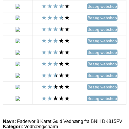
Besøg webshop
Besøg webshop
Besøg webshop
Besøg webshop
Besøg webshop
Besøg webshop
Besøg webshop
Besøg webshop
Besøg webshop
Navn:
Fadervor 8 Karat Guld Vedhæng fra BNH DK815FV
Kategori:
Vedhæng/charm