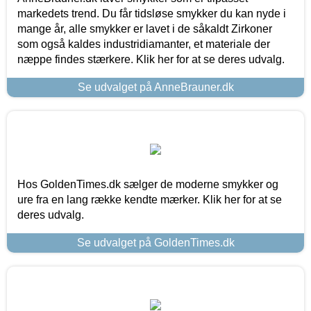
markedets trend. Du får tidsløse smykker du kan nyde i
mange år, alle smykker er lavet i de såkaldt Zirkoner
som også kaldes industridiamanter, et materiale der
næppe findes stærkere. Klik her for at se deres udvalg.
Se udvalget på AnneBrauner.dk
Hos GoldenTimes.dk sælger de moderne smykker og
ure fra en lang række kendte mærker. Klik her for at se
deres udvalg.
Se udvalget på GoldenTimes.dk