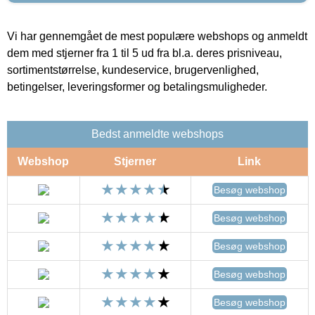
Vi har gennemgået de mest populære webshops og anmeldt
dem med stjerner fra 1 til 5 ud fra bl.a. deres prisniveau,
sortimentstørrelse, kundeservice, brugervenlighed,
betingelser, leveringsformer og betalingsmuligheder.
Bedst anmeldte webshops
Webshop
Stjerner
Link
Besøg webshop
Besøg webshop
Besøg webshop
Besøg webshop
Besøg webshop