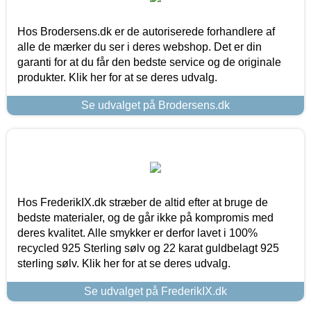
Hos Brodersens.dk er de autoriserede forhandlere af
alle de mærker du ser i deres webshop. Det er din
garanti for at du får den bedste service og de originale
produkter. Klik her for at se deres udvalg.
Se udvalget på Brodersens.dk
Hos FrederikIX.dk stræber de altid efter at bruge de
bedste materialer, og de går ikke på kompromis med
deres kvalitet. Alle smykker er derfor lavet i 100%
recycled 925 Sterling sølv og 22 karat guldbelagt 925
sterling sølv. Klik her for at se deres udvalg.
Se udvalget på FrederikIX.dk