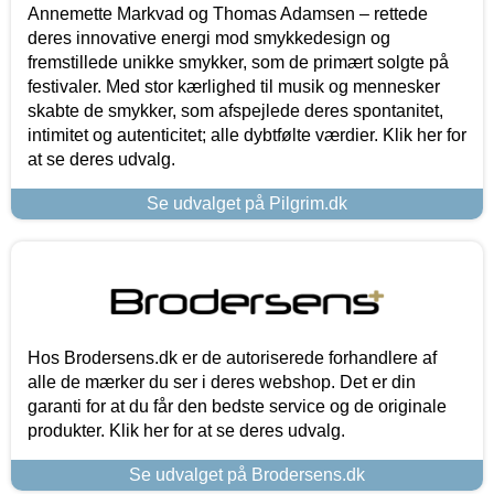
Annemette Markvad og Thomas Adamsen – rettede
deres innovative energi mod smykkedesign og
fremstillede unikke smykker, som de primært solgte på
festivaler. Med stor kærlighed til musik og mennesker
skabte de smykker, som afspejlede deres spontanitet,
intimitet og autenticitet; alle dybtfølte værdier. Klik her for
at se deres udvalg.
Se udvalget på Pilgrim.dk
Hos Brodersens.dk er de autoriserede forhandlere af
alle de mærker du ser i deres webshop. Det er din
garanti for at du får den bedste service og de originale
produkter. Klik her for at se deres udvalg.
Se udvalget på Brodersens.dk