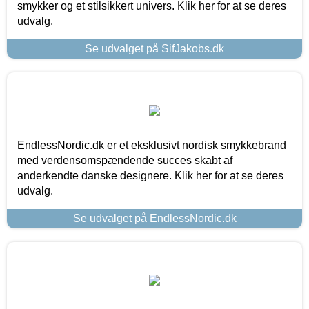
smykker og et stilsikkert univers. Klik her for at se deres
udvalg.
Se udvalget på SifJakobs.dk
EndlessNordic.dk er et eksklusivt nordisk smykkebrand
med verdensomspændende succes skabt af
anderkendte danske designere. Klik her for at se deres
udvalg.
Se udvalget på EndlessNordic.dk