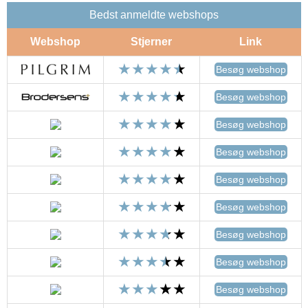
Bedst anmeldte webshops
Webshop
Stjerner
Link
Besøg webshop
Besøg webshop
Besøg webshop
Besøg webshop
Besøg webshop
Besøg webshop
Besøg webshop
Besøg webshop
Besøg webshop