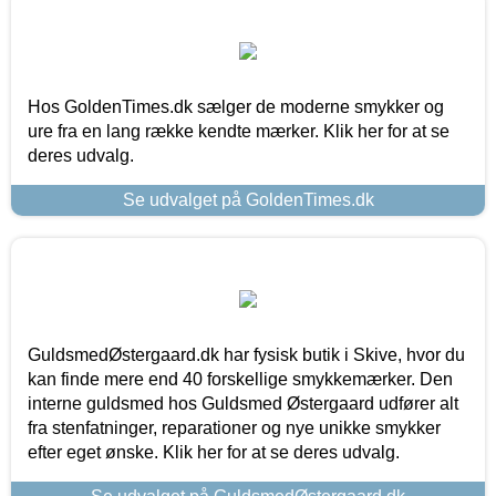
Hos GoldenTimes.dk sælger de moderne smykker og
ure fra en lang række kendte mærker. Klik her for at se
deres udvalg.
Se udvalget på GoldenTimes.dk
GuldsmedØstergaard.dk har fysisk butik i Skive, hvor du
kan finde mere end 40 forskellige smykkemærker. Den
interne guldsmed hos Guldsmed Østergaard udfører alt
fra stenfatninger, reparationer og nye unikke smykker
efter eget ønske. Klik her for at se deres udvalg.