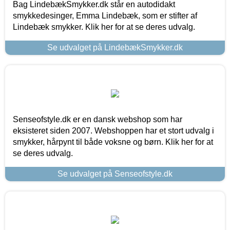
Bag LindebækSmykker.dk står en autodidakt
smykkedesinger, Emma Lindebæk, som er stifter af
Lindebæk smykker. Klik her for at se deres udvalg.
Se udvalget på LindebækSmykker.dk
Senseofstyle.dk er en dansk webshop som har
eksisteret siden 2007. Webshoppen har et stort udvalg i
smykker, hårpynt til både voksne og børn. Klik her for at
se deres udvalg.
Se udvalget på Senseofstyle.dk