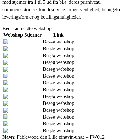
med stjerner fra 1 til 5 ud fra bl.a. deres prisniveau,
sortimentstørrelse, kundeservice, brugervenlighed, betingelser,
leveringsformer og betalingsmuligheder.
Bedst anmeldte webshops
Webshop
Stjerner
Link
Besøg webshop
Besøg webshop
Besøg webshop
Besøg webshop
Besøg webshop
Besøg webshop
Besøg webshop
Besøg webshop
Besøg webshop
Besøg webshop
Besøg webshop
Besøg webshop
Besøg webshop
Besøg webshop
Navn:
Fablewood den Lille pingvin-unge – FW012