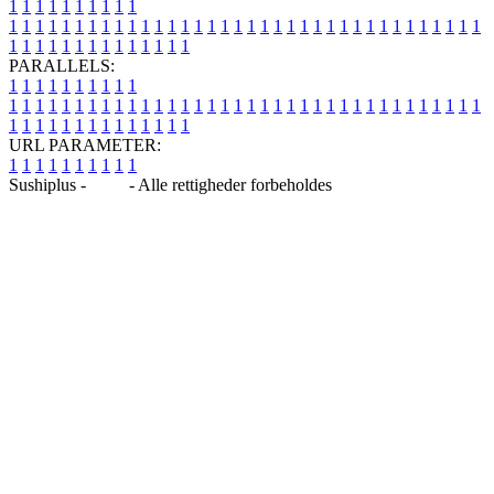
1
1
1
1
1
1
1
1
1
1
1
1
1
1
1
1
1
1
1
1
1
1
1
1
1
1
1
1
1
1
1
1
1
1
1
1
1
1
1
1
1
1
1
1
1
1
1
1
1
1
1
1
1
1
1
1
1
1
1
1
PARALLELS:
1
1
1
1
1
1
1
1
1
1
1
1
1
1
1
1
1
1
1
1
1
1
1
1
1
1
1
1
1
1
1
1
1
1
1
1
1
1
1
1
1
1
1
1
1
1
1
1
1
1
1
1
1
1
1
1
1
1
1
1
URL PARAMETER:
1
1
1
1
1
1
1
1
1
1
Sushiplus -
Blog
- Alle rettigheder forbeholdes