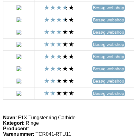
Besøg webshop
Besøg webshop
Besøg webshop
Besøg webshop
Besøg webshop
Besøg webshop
Besøg webshop
Besøg webshop
Navn:
F1X Tungstenring Carbide
Kategori:
Ringe
Producent:
Varenummer:
TCR041-RTU11