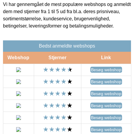
Vi har gennemgået de mest populære webshops og anmeldt
dem med stjerner fra 1 til 5 ud fra bl.a. deres prisniveau,
sortimentstørrelse, kundeservice, brugervenlighed,
betingelser, leveringsformer og betalingsmuligheder.
Bedst anmeldte webshops
Webshop
Stjerner
Link
Besøg webshop
Besøg webshop
Besøg webshop
Besøg webshop
Besøg webshop
Besøg webshop