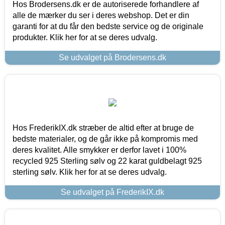
Hos Brodersens.dk er de autoriserede forhandlere af
alle de mærker du ser i deres webshop. Det er din
garanti for at du får den bedste service og de originale
produkter. Klik her for at se deres udvalg.
Se udvalget på Brodersens.dk
Hos FrederikIX.dk stræber de altid efter at bruge de
bedste materialer, og de går ikke på kompromis med
deres kvalitet. Alle smykker er derfor lavet i 100%
recycled 925 Sterling sølv og 22 karat guldbelagt 925
sterling sølv. Klik her for at se deres udvalg.
Se udvalget på FrederikIX.dk