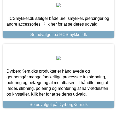
HCSmykker.dk sælger både ure, smykker, piercinger og
andre accessories. Klik her for at se deres udvalg.
Se udvalget på HCSmykker.dk
DyrbergKern.dks produkter er håndlavede og
gennemgår mange forskellige processer: fra støbning,
polering og belægning af metalbasen til håndfletning af
læder, slibning, polering og montering af halv-ædelsten
og krystaller. Klik her for at se deres udvalg.
Se udvalget på DyrbergKern.dk