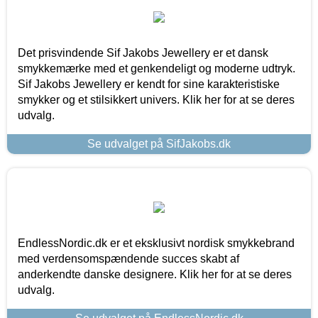
Det prisvindende Sif Jakobs Jewellery er et dansk
smykkemærke med et genkendeligt og moderne udtryk.
Sif Jakobs Jewellery er kendt for sine karakteristiske
smykker og et stilsikkert univers. Klik her for at se deres
udvalg.
Se udvalget på SifJakobs.dk
EndlessNordic.dk er et eksklusivt nordisk smykkebrand
med verdensomspændende succes skabt af
anderkendte danske designere. Klik her for at se deres
udvalg.