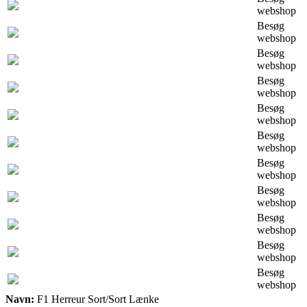
webshop
Besøg
webshop
Besøg
webshop
Besøg
webshop
Besøg
webshop
Besøg
webshop
Besøg
webshop
Besøg
webshop
Besøg
webshop
Besøg
webshop
Besøg
webshop
Navn:
F1 Herreur Sort/Sort Lænke