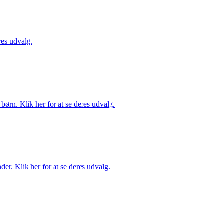
es udvalg.
ørn. Klik her for at se deres udvalg.
er. Klik her for at se deres udvalg.