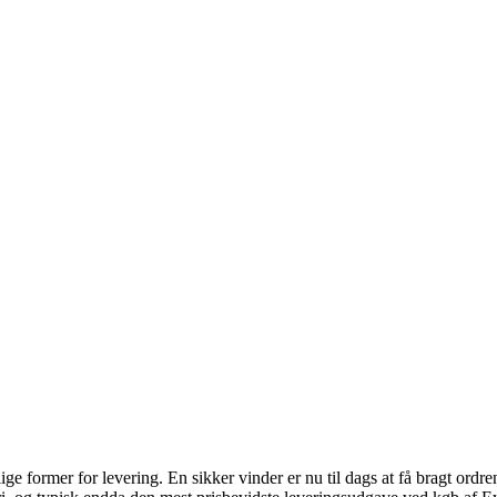
 former for levering. En sikker vinder er nu til dags at få bragt ordren t