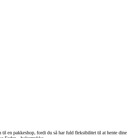
il en pakkeshop, fordi du så har fuld fleksibilitet til at hente dine