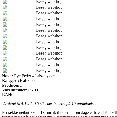
Besøg webshop
Besøg webshop
Besøg webshop
Besøg webshop
Besøg webshop
Besøg webshop
Besøg webshop
Besøg webshop
Besøg webshop
Besøg webshop
Besøg webshop
Besøg webshop
Besøg webshop
Navn:
Eye Feder – halssmykke
Kategori:
Halskæder
Producent:
Varenummer:
PN991
EAN:
Vurderet til
4.1
ud af 5 stjerner baseret på
19
anmeldelser
En række netbutikker i Danmark tildeler nu om dage et hav af forskellige