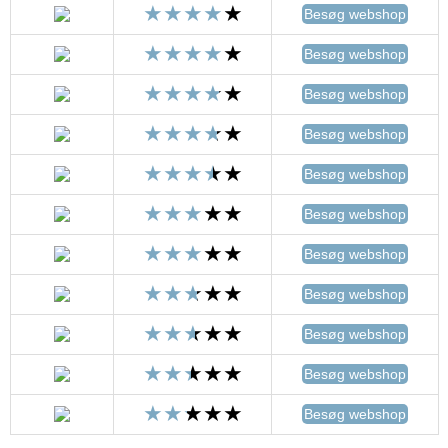
Besøg webshop
Besøg webshop
Besøg webshop
Besøg webshop
Besøg webshop
Besøg webshop
Besøg webshop
Besøg webshop
Besøg webshop
Besøg webshop
Besøg webshop