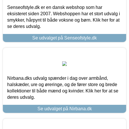
Senseofstyle.dk er en dansk webshop som har
eksisteret siden 2007. Webshoppen har et stort udvalg i
smykker, hårpynt til både voksne og børn. Klik her for at
se deres udvalg.
Se udvalget på Senseofstyle.dk
Nirbana.dks udvalg spænder i dag over armbånd,
halskæder, ure og øreringe, og de fører store og brede
kollektioner til både mænd og kvinder. Klik her for at se
deres udvalg.
Se udvalget på Nirbana.dk