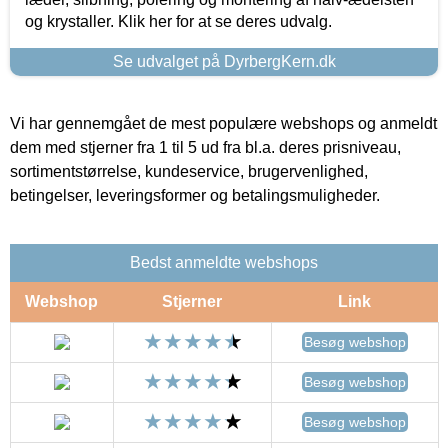
og krystaller. Klik her for at se deres udvalg.
Se udvalget på DyrbergKern.dk
Vi har gennemgået de mest populære webshops og anmeldt
dem med stjerner fra 1 til 5 ud fra bl.a. deres prisniveau,
sortimentstørrelse, kundeservice, brugervenlighed,
betingelser, leveringsformer og betalingsmuligheder.
Bedst anmeldte webshops
Webshop
Stjerner
Link
Besøg webshop
Besøg webshop
Besøg webshop