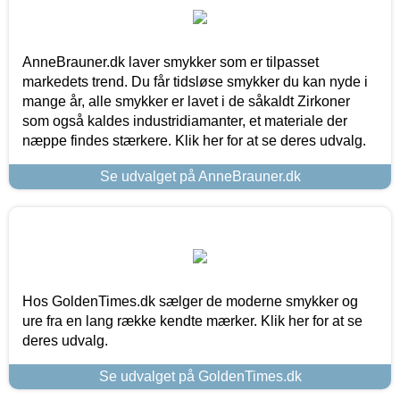
AnneBrauner.dk laver smykker som er tilpasset
markedets trend. Du får tidsløse smykker du kan nyde i
mange år, alle smykker er lavet i de såkaldt Zirkoner
som også kaldes industridiamanter, et materiale der
næppe findes stærkere. Klik her for at se deres udvalg.
Se udvalget på AnneBrauner.dk
Hos GoldenTimes.dk sælger de moderne smykker og
ure fra en lang række kendte mærker. Klik her for at se
deres udvalg.
Se udvalget på GoldenTimes.dk