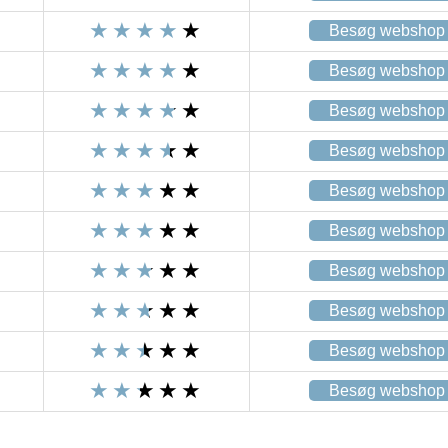
Besøg webshop
Besøg webshop
Besøg webshop
Besøg webshop
Besøg webshop
Besøg webshop
Besøg webshop
Besøg webshop
Besøg webshop
Besøg webshop