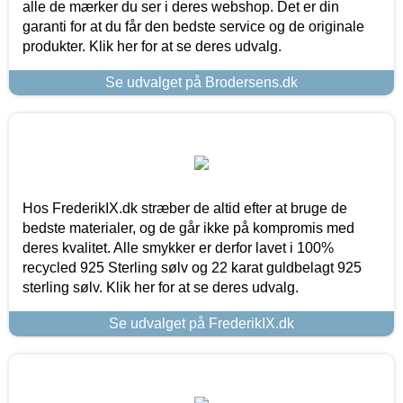
alle de mærker du ser i deres webshop. Det er din
garanti for at du får den bedste service og de originale
produkter. Klik her for at se deres udvalg.
Se udvalget på Brodersens.dk
Hos FrederikIX.dk stræber de altid efter at bruge de
bedste materialer, og de går ikke på kompromis med
deres kvalitet. Alle smykker er derfor lavet i 100%
recycled 925 Sterling sølv og 22 karat guldbelagt 925
sterling sølv. Klik her for at se deres udvalg.
Se udvalget på FrederikIX.dk