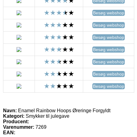
Besøg webshop
Besøg webshop
Besøg webshop
Besøg webshop
Besøg webshop
Besøg webshop
Besøg webshop
Besøg webshop
Navn:
Enamel Rainbow Hoops Øreringe Forgyldt
Kategori:
Smykker til julegave
Producent:
Varenummer:
7269
EAN: