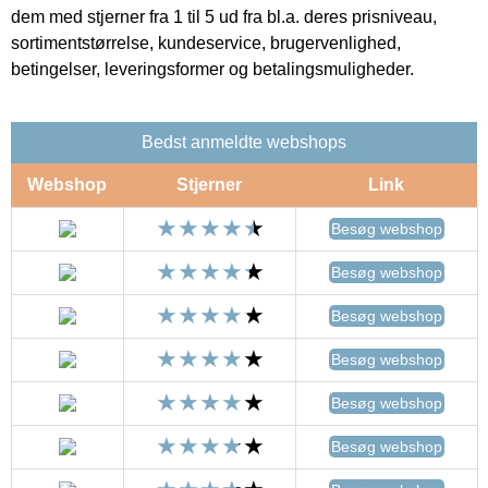
dem med stjerner fra 1 til 5 ud fra bl.a. deres prisniveau,
sortimentstørrelse, kundeservice, brugervenlighed,
betingelser, leveringsformer og betalingsmuligheder.
Bedst anmeldte webshops
Webshop
Stjerner
Link
Besøg webshop
Besøg webshop
Besøg webshop
Besøg webshop
Besøg webshop
Besøg webshop