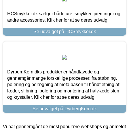
HCSmykker.dk sælger både ure, smykker, piercinger og
andre accessories. Klik her for at se deres udvalg.
Se udvalget på HCSmykker.dk
DyrbergKern.dks produkter er håndlavede og
gennemgår mange forskellige processer: fra støbning,
polering og belægning af metalbasen til håndfletning af
læder, slibning, polering og montering af halv-ædelsten
og krystaller. Klik her for at se deres udvalg.
Se udvalget på DyrbergKern.dk
Vi har gennemgået de mest populære webshops og anmeldt