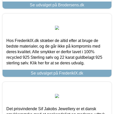
Se udvalget på Brodersens.dk
Hos FrederikIX.dk stræber de altid efter at bruge de
bedste materialer, og de går ikke på kompromis med
deres kvalitet. Alle smykker er derfor lavet i 100%
recycled 925 Sterling sølv og 22 karat guldbelagt 925
sterling sølv. Klik her for at se deres udvalg.
Se udvalget på FrederikIX.dk
Det prisvindende Sif Jakobs Jewellery er et dansk