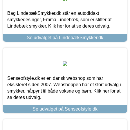
Bag LindebækSmykker.dk står en autodidakt
smykkedesinger, Emma Lindebæk, som er stifter af
Lindebæk smykker. Klik her for at se deres udvalg.
Se udvalget på LindebækSmykker.dk
Senseofstyle.dk er en dansk webshop som har
eksisteret siden 2007. Webshoppen har et stort udvalg i
smykker, hårpynt til både voksne og børn. Klik her for at
se deres udvalg.
Se udvalget på Senseofstyle.dk