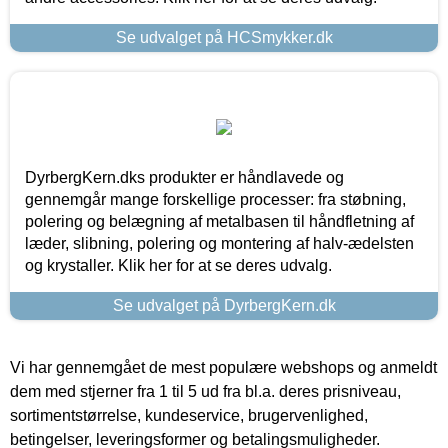
Se udvalget på HCSmykker.dk
DyrbergKern.dks produkter er håndlavede og
gennemgår mange forskellige processer: fra støbning,
polering og belægning af metalbasen til håndfletning af
læder, slibning, polering og montering af halv-ædelsten
og krystaller. Klik her for at se deres udvalg.
Se udvalget på DyrbergKern.dk
Vi har gennemgået de mest populære webshops og anmeldt
dem med stjerner fra 1 til 5 ud fra bl.a. deres prisniveau,
sortimentstørrelse, kundeservice, brugervenlighed,
betingelser, leveringsformer og betalingsmuligheder.