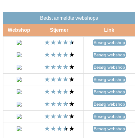
Bedst anmeldte webshops
Webshop
Stjerner
Link
Besøg webshop
Besøg webshop
Besøg webshop
Besøg webshop
Besøg webshop
Besøg webshop
Besøg webshop
Besøg webshop