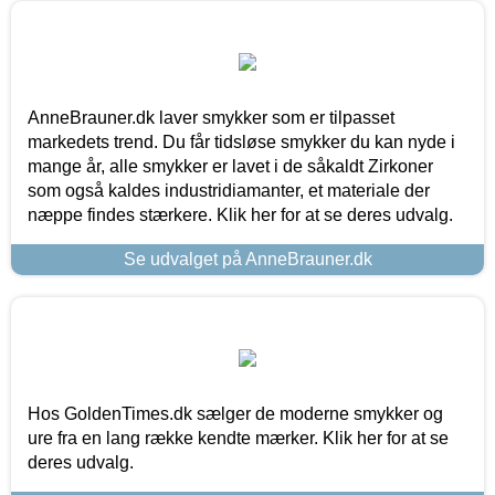
AnneBrauner.dk laver smykker som er tilpasset
markedets trend. Du får tidsløse smykker du kan nyde i
mange år, alle smykker er lavet i de såkaldt Zirkoner
som også kaldes industridiamanter, et materiale der
næppe findes stærkere. Klik her for at se deres udvalg.
Se udvalget på AnneBrauner.dk
Hos GoldenTimes.dk sælger de moderne smykker og
ure fra en lang række kendte mærker. Klik her for at se
deres udvalg.