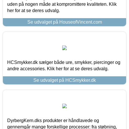
uden på nogen måde at kompromittere kvaliteten. Klik
her for at se deres udvalg.
Se udvalget på HouseofVincent.com
HCSmykker.dk sælger både ure, smykker, piercinger og
andre accessories. Klik her for at se deres udvalg.
Se udvalget på HCSmykker.dk
DyrbergKern.dks produkter er håndlavede og
gennemgår mange forskellige processer: fra støbning,