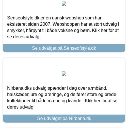
Senseofstyle.dk er en dansk webshop som har
eksisteret siden 2007. Webshoppen har et stort udvalg i
smykker, hårpynt til både voksne og børn. Klik her for at
se deres udvalg.
Se udvalget på Senseofstyle.dk
Nirbana.dks udvalg spænder i dag over armbånd,
halskæder, ure og øreringe, og de fører store og brede
kollektioner til både mænd og kvinder. Klik her for at se
deres udvalg.
Se udvalget på Nirbana.dk