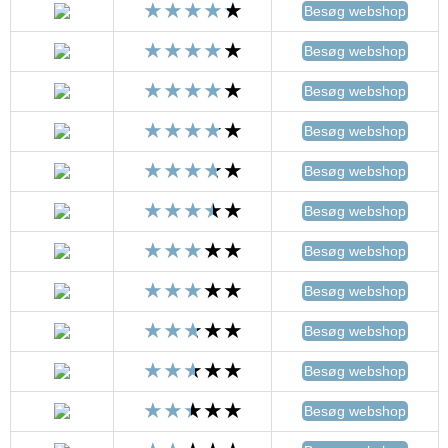
Besøg webshop
Besøg webshop
Besøg webshop
Besøg webshop
Besøg webshop
Besøg webshop
Besøg webshop
Besøg webshop
Besøg webshop
Besøg webshop
Besøg webshop