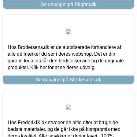
Se udvalget på Pilgrim.dk
Hos Brodersens.dk er de autoriserede forhandlere af
alle de mærker du ser i deres webshop. Det er din
garanti for at du får den bedste service og de originale
produkter. Klik her for at se deres udvalg.
Se udvalget på Brodersens.dk
Hos FrederikIX.dk stræber de altid efter at bruge de
bedste materialer, og de går ikke på kompromis med
deres kvalitet. Alle smykker er derfor lavet i 100%