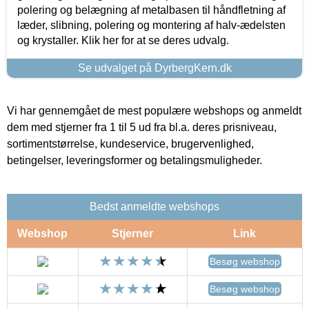
polering og belægning af metalbasen til håndfletning af
læder, slibning, polering og montering af halv-ædelsten
og krystaller. Klik her for at se deres udvalg.
Se udvalget på DyrbergKern.dk
Vi har gennemgået de mest populære webshops og anmeldt
dem med stjerner fra 1 til 5 ud fra bl.a. deres prisniveau,
sortimentstørrelse, kundeservice, brugervenlighed,
betingelser, leveringsformer og betalingsmuligheder.
Bedst anmeldte webshops
Webshop
Stjerner
Link
Besøg webshop
Besøg webshop