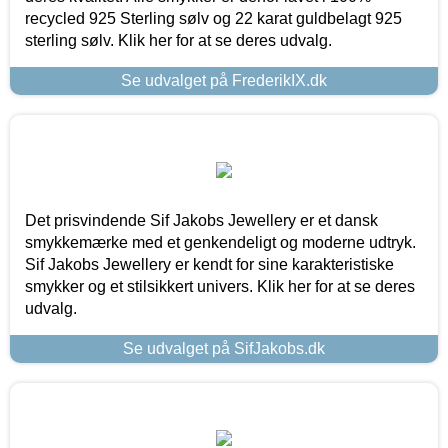
recycled 925 Sterling sølv og 22 karat guldbelagt 925
sterling sølv. Klik her for at se deres udvalg.
Se udvalget på FrederikIX.dk
Det prisvindende Sif Jakobs Jewellery er et dansk
smykkemærke med et genkendeligt og moderne udtryk.
Sif Jakobs Jewellery er kendt for sine karakteristiske
smykker og et stilsikkert univers. Klik her for at se deres
udvalg.
Se udvalget på SifJakobs.dk