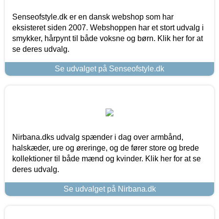
Senseofstyle.dk er en dansk webshop som har
eksisteret siden 2007. Webshoppen har et stort udvalg i
smykker, hårpynt til både voksne og børn. Klik her for at
se deres udvalg.
Se udvalget på Senseofstyle.dk
Nirbana.dks udvalg spænder i dag over armbånd,
halskæder, ure og øreringe, og de fører store og brede
kollektioner til både mænd og kvinder. Klik her for at se
deres udvalg.
Se udvalget på Nirbana.dk