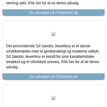
sterling sølv. Klik her for at se deres udvalg.
Se udvalget på FrederikIX.dk
Det prisvindende Sif Jakobs Jewellery er et dansk
smykkemærke med et genkendeligt og moderne udtryk.
Sif Jakobs Jewellery er kendt for sine karakteristiske
smykker og et stilsikkert univers. Klik her for at se deres
udvalg.
Se udvalget på SifJakobs.dk