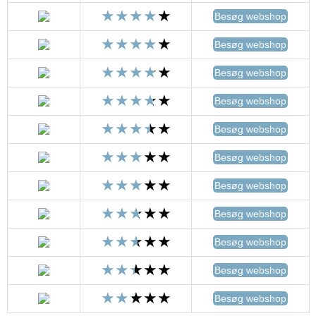
Besøg webshop
Besøg webshop
Besøg webshop
Besøg webshop
Besøg webshop
Besøg webshop
Besøg webshop
Besøg webshop
Besøg webshop
Besøg webshop
Besøg webshop