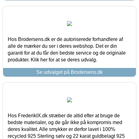
Hos Brodersens.dk er de autoriserede forhandlere af
alle de mærker du ser i deres webshop. Det er din
garanti for at du får den bedste service og de originale
produkter. Klik her for at se deres udvalg.
Se udvalget på Brodersens.dk
Hos FrederikIX.dk stræber de altid efter at bruge de
bedste materialer, og de går ikke på kompromis med
deres kvalitet. Alle smykker er derfor lavet i 100%
recycled 925 Sterling sølv og 22 karat guldbelagt 925