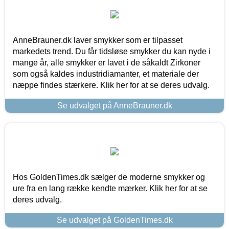
AnneBrauner.dk laver smykker som er tilpasset
markedets trend. Du får tidsløse smykker du kan nyde i
mange år, alle smykker er lavet i de såkaldt Zirkoner
som også kaldes industridiamanter, et materiale der
næppe findes stærkere. Klik her for at se deres udvalg.
Se udvalget på AnneBrauner.dk
Hos GoldenTimes.dk sælger de moderne smykker og
ure fra en lang række kendte mærker. Klik her for at se
deres udvalg.
Se udvalget på GoldenTimes.dk