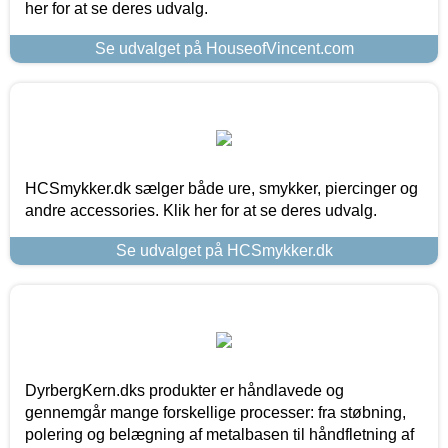
her for at se deres udvalg.
Se udvalget på HouseofVincent.com
HCSmykker.dk sælger både ure, smykker, piercinger og
andre accessories. Klik her for at se deres udvalg.
Se udvalget på HCSmykker.dk
DyrbergKern.dks produkter er håndlavede og
gennemgår mange forskellige processer: fra støbning,
polering og belægning af metalbasen til håndfletning af