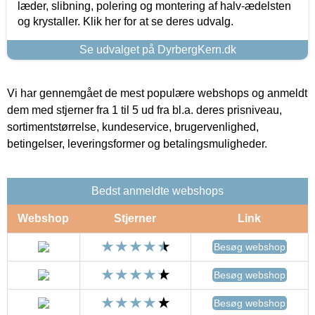
læder, slibning, polering og montering af halv-ædelsten
og krystaller. Klik her for at se deres udvalg.
Se udvalget på DyrbergKern.dk
Vi har gennemgået de mest populære webshops og anmeldt
dem med stjerner fra 1 til 5 ud fra bl.a. deres prisniveau,
sortimentstørrelse, kundeservice, brugervenlighed,
betingelser, leveringsformer og betalingsmuligheder.
Bedst anmeldte webshops
Webshop
Stjerner
Link
Besøg webshop
Besøg webshop
Besøg webshop