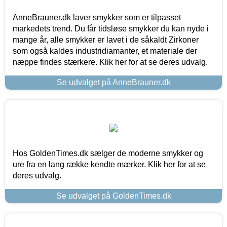
AnneBrauner.dk laver smykker som er tilpasset
markedets trend. Du får tidsløse smykker du kan nyde i
mange år, alle smykker er lavet i de såkaldt Zirkoner
som også kaldes industridiamanter, et materiale der
næppe findes stærkere. Klik her for at se deres udvalg.
Se udvalget på AnneBrauner.dk
Hos GoldenTimes.dk sælger de moderne smykker og
ure fra en lang række kendte mærker. Klik her for at se
deres udvalg.
Se udvalget på GoldenTimes.dk