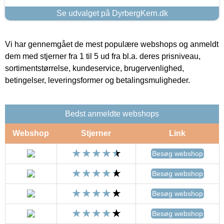
Se udvalget på DyrbergKern.dk
Vi har gennemgået de mest populære webshops og anmeldt
dem med stjerner fra 1 til 5 ud fra bl.a. deres prisniveau,
sortimentstørrelse, kundeservice, brugervenlighed,
betingelser, leveringsformer og betalingsmuligheder.
Bedst anmeldte webshops
Webshop
Stjerner
Link
Besøg webshop
Besøg webshop
Besøg webshop
Besøg webshop