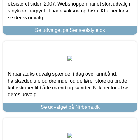
eksisteret siden 2007. Webshoppen har et stort udvalg i
smykker, hårpynt til både voksne og børn. Klik her for at
se deres udvalg.
Se udvalget på Senseofstyle.dk
Nirbana.dks udvalg spænder i dag over armbånd,
halskæder, ure og øreringe, og de fører store og brede
kollektioner til både mænd og kvinder. Klik her for at se
deres udvalg.
Se udvalget på Nirbana.dk