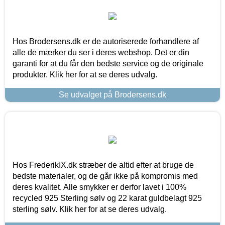
Hos Brodersens.dk er de autoriserede forhandlere af
alle de mærker du ser i deres webshop. Det er din
garanti for at du får den bedste service og de originale
produkter. Klik her for at se deres udvalg.
Se udvalget på Brodersens.dk
Hos FrederikIX.dk stræber de altid efter at bruge de
bedste materialer, og de går ikke på kompromis med
deres kvalitet. Alle smykker er derfor lavet i 100%
recycled 925 Sterling sølv og 22 karat guldbelagt 925
sterling sølv. Klik her for at se deres udvalg.