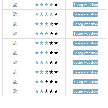
Besøg webshop
Besøg webshop
Besøg webshop
Besøg webshop
Besøg webshop
Besøg webshop
Besøg webshop
Besøg webshop
Besøg webshop
Besøg webshop