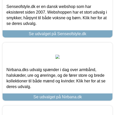
Senseofstyle.dk er en dansk webshop som har
eksisteret siden 2007. Webshoppen har et stort udvalg i
smykker, hårpynt til både voksne og børn. Klik her for at
se deres udvalg.
Se udvalget på Senseofstyle.dk
Nirbana.dks udvalg spænder i dag over armbånd,
halskæder, ure og øreringe, og de fører store og brede
kollektioner til både mænd og kvinder. Klik her for at se
deres udvalg.
Se udvalget på Nirbana.dk