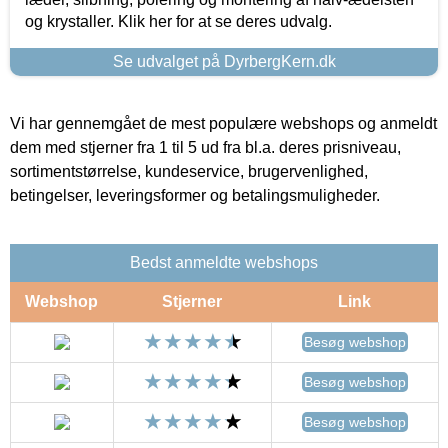
og krystaller. Klik her for at se deres udvalg.
Se udvalget på DyrbergKern.dk
Vi har gennemgået de mest populære webshops og anmeldt
dem med stjerner fra 1 til 5 ud fra bl.a. deres prisniveau,
sortimentstørrelse, kundeservice, brugervenlighed,
betingelser, leveringsformer og betalingsmuligheder.
Bedst anmeldte webshops
Webshop
Stjerner
Link
Besøg webshop
Besøg webshop
Besøg webshop