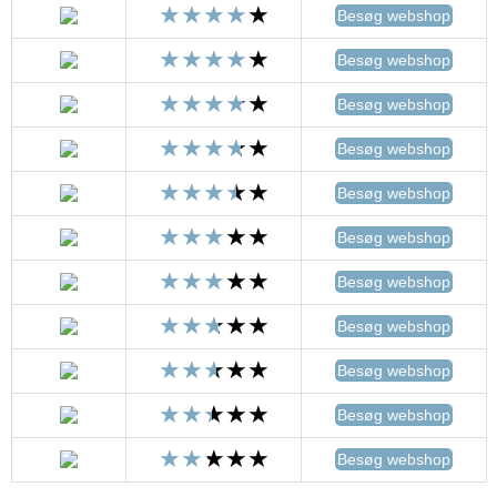
Besøg webshop
Besøg webshop
Besøg webshop
Besøg webshop
Besøg webshop
Besøg webshop
Besøg webshop
Besøg webshop
Besøg webshop
Besøg webshop
Besøg webshop