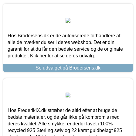
Hos Brodersens.dk er de autoriserede forhandlere af
alle de mærker du ser i deres webshop. Det er din
garanti for at du får den bedste service og de originale
produkter. Klik her for at se deres udvalg.
Se udvalget på Brodersens.dk
Hos FrederikIX.dk stræber de altid efter at bruge de
bedste materialer, og de går ikke på kompromis med
deres kvalitet. Alle smykker er derfor lavet i 100%
recycled 925 Sterling sølv og 22 karat guldbelagt 925