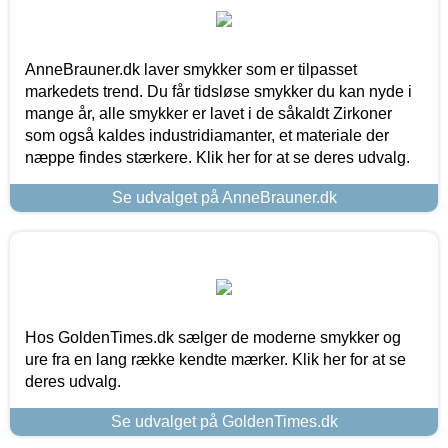
AnneBrauner.dk laver smykker som er tilpasset
markedets trend. Du får tidsløse smykker du kan nyde i
mange år, alle smykker er lavet i de såkaldt Zirkoner
som også kaldes industridiamanter, et materiale der
næppe findes stærkere. Klik her for at se deres udvalg.
Se udvalget på AnneBrauner.dk
Hos GoldenTimes.dk sælger de moderne smykker og
ure fra en lang række kendte mærker. Klik her for at se
deres udvalg.
Se udvalget på GoldenTimes.dk