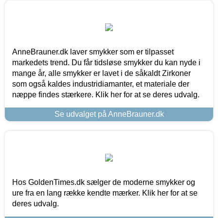
AnneBrauner.dk laver smykker som er tilpasset
markedets trend. Du får tidsløse smykker du kan nyde i
mange år, alle smykker er lavet i de såkaldt Zirkoner
som også kaldes industridiamanter, et materiale der
næppe findes stærkere. Klik her for at se deres udvalg.
Se udvalget på AnneBrauner.dk
Hos GoldenTimes.dk sælger de moderne smykker og
ure fra en lang række kendte mærker. Klik her for at se
deres udvalg.