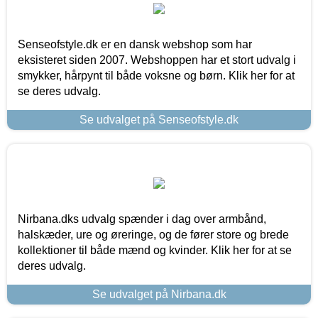
Senseofstyle.dk er en dansk webshop som har
eksisteret siden 2007. Webshoppen har et stort udvalg i
smykker, hårpynt til både voksne og børn. Klik her for at
se deres udvalg.
Se udvalget på Senseofstyle.dk
Nirbana.dks udvalg spænder i dag over armbånd,
halskæder, ure og øreringe, og de fører store og brede
kollektioner til både mænd og kvinder. Klik her for at se
deres udvalg.
Se udvalget på Nirbana.dk