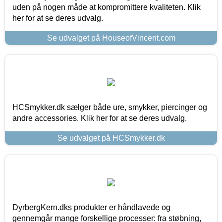
uden på nogen måde at kompromittere kvaliteten. Klik
her for at se deres udvalg.
Se udvalget på HouseofVincent.com
HCSmykker.dk sælger både ure, smykker, piercinger og
andre accessories. Klik her for at se deres udvalg.
Se udvalget på HCSmykker.dk
DyrbergKern.dks produkter er håndlavede og
gennemgår mange forskellige processer: fra støbning,