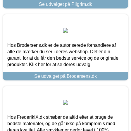
Se udvalget på Pilgrim.dk
Hos Brodersens.dk er de autoriserede forhandlere af
alle de mærker du ser i deres webshop. Det er din
garanti for at du får den bedste service og de originale
produkter. Klik her for at se deres udvalg.
Se udvalget på Brodersens.dk
Hos FrederikIX.dk stræber de altid efter at bruge de
bedste materialer, og de går ikke på kompromis med
deres kvalitet. Alle smykker er derfor lavet i 100%