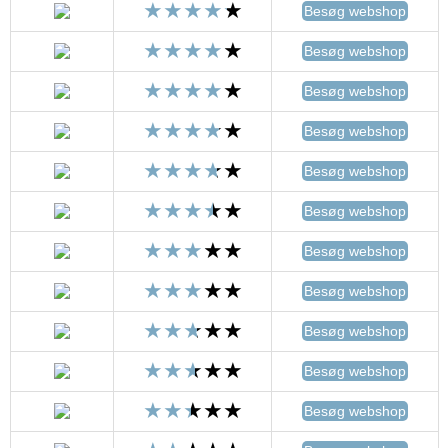
Besøg webshop
Besøg webshop
Besøg webshop
Besøg webshop
Besøg webshop
Besøg webshop
Besøg webshop
Besøg webshop
Besøg webshop
Besøg webshop
Besøg webshop