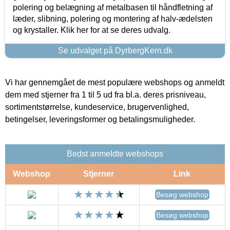
polering og belægning af metalbasen til håndfletning af
læder, slibning, polering og montering af halv-ædelsten
og krystaller. Klik her for at se deres udvalg.
Se udvalget på DyrbergKern.dk
Vi har gennemgået de mest populære webshops og anmeldt
dem med stjerner fra 1 til 5 ud fra bl.a. deres prisniveau,
sortimentstørrelse, kundeservice, brugervenlighed,
betingelser, leveringsformer og betalingsmuligheder.
Bedst anmeldte webshops
Webshop
Stjerner
Link
Besøg webshop
Besøg webshop