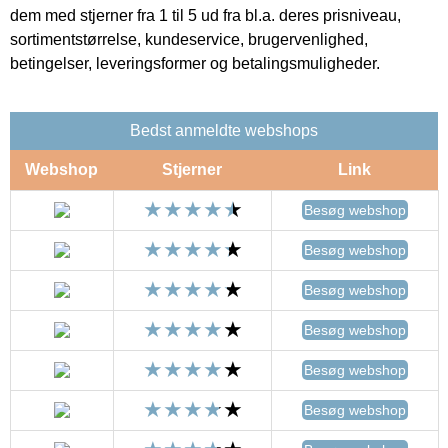
dem med stjerner fra 1 til 5 ud fra bl.a. deres prisniveau,
sortimentstørrelse, kundeservice, brugervenlighed,
betingelser, leveringsformer og betalingsmuligheder.
Bedst anmeldte webshops
Webshop
Stjerner
Link
Besøg webshop
Besøg webshop
Besøg webshop
Besøg webshop
Besøg webshop
Besøg webshop