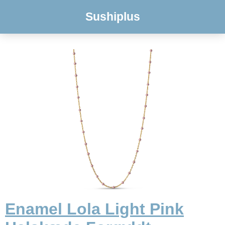
Sushiplus
Enamel Lola Light Pink