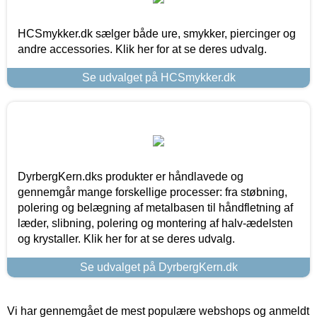
HCSmykker.dk sælger både ure, smykker, piercinger og
andre accessories. Klik her for at se deres udvalg.
Se udvalget på HCSmykker.dk
DyrbergKern.dks produkter er håndlavede og
gennemgår mange forskellige processer: fra støbning,
polering og belægning af metalbasen til håndfletning af
læder, slibning, polering og montering af halv-ædelsten
og krystaller. Klik her for at se deres udvalg.
Se udvalget på DyrbergKern.dk
Vi har gennemgået de mest populære webshops og anmeldt