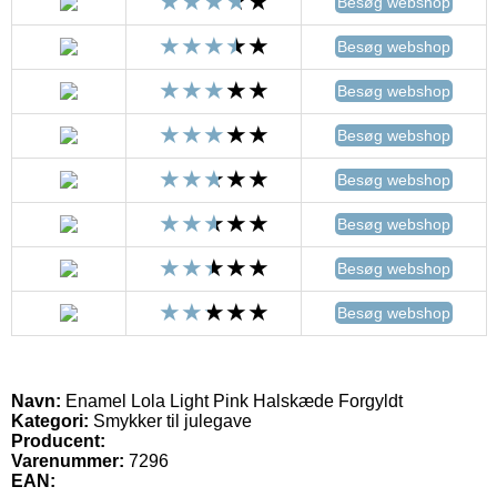
Besøg webshop
Besøg webshop
Besøg webshop
Besøg webshop
Besøg webshop
Besøg webshop
Besøg webshop
Besøg webshop
Navn:
Enamel Lola Light Pink Halskæde Forgyldt
Kategori:
Smykker til julegave
Producent:
Varenummer:
7296
EAN: