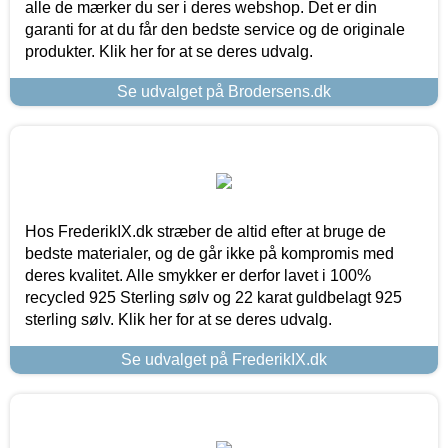
alle de mærker du ser i deres webshop. Det er din
garanti for at du får den bedste service og de originale
produkter. Klik her for at se deres udvalg.
Se udvalget på Brodersens.dk
Hos FrederikIX.dk stræber de altid efter at bruge de
bedste materialer, og de går ikke på kompromis med
deres kvalitet. Alle smykker er derfor lavet i 100%
recycled 925 Sterling sølv og 22 karat guldbelagt 925
sterling sølv. Klik her for at se deres udvalg.
Se udvalget på FrederikIX.dk