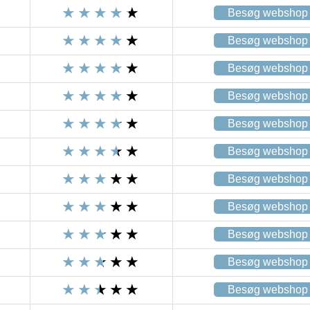
Besøg webshop
Besøg webshop
Besøg webshop
Besøg webshop
Besøg webshop
Besøg webshop
Besøg webshop
Besøg webshop
Besøg webshop
Besøg webshop
Besøg webshop