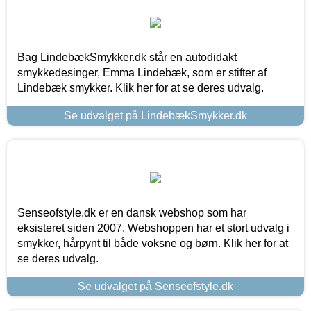
Bag LindebækSmykker.dk står en autodidakt
smykkedesinger, Emma Lindebæk, som er stifter af
Lindebæk smykker. Klik her for at se deres udvalg.
Se udvalget på LindebækSmykker.dk
Senseofstyle.dk er en dansk webshop som har
eksisteret siden 2007. Webshoppen har et stort udvalg i
smykker, hårpynt til både voksne og børn. Klik her for at
se deres udvalg.
Se udvalget på Senseofstyle.dk