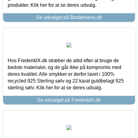
produkter. Klik her for at se deres udvalg.
Se udvalget på Brodersens.dk
Hos FrederikIX.dk stræber de altid efter at bruge de
bedste materialer, og de går ikke på kompromis med
deres kvalitet. Alle smykker er derfor lavet i 100%
recycled 925 Sterling sølv og 22 karat guldbelagt 925
sterling sølv. Klik her for at se deres udvalg.
Se udvalget på FrederikIX.dk