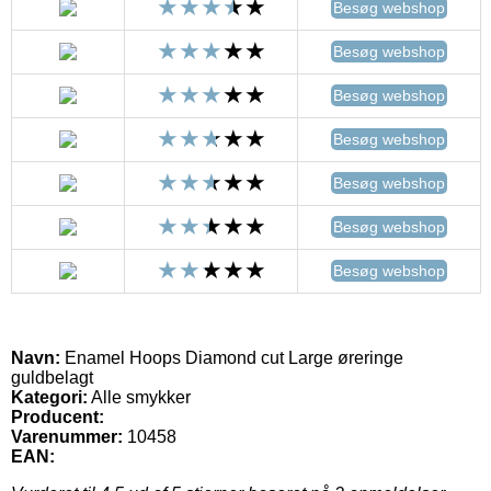
Besøg webshop
Besøg webshop
Besøg webshop
Besøg webshop
Besøg webshop
Besøg webshop
Besøg webshop
Navn:
Enamel Hoops Diamond cut Large øreringe
guldbelagt
Kategori:
Alle smykker
Producent:
Varenummer:
10458
EAN: