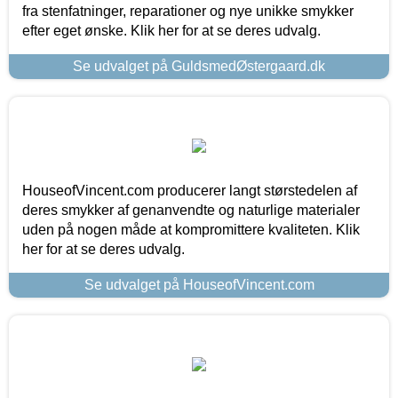
fra stenfatninger, reparationer og nye unikke smykker
efter eget ønske. Klik her for at se deres udvalg.
Se udvalget på GuldsmedØstergaard.dk
HouseofVincent.com producerer langt størstedelen af
deres smykker af genanvendte og naturlige materialer
uden på nogen måde at kompromittere kvaliteten. Klik
her for at se deres udvalg.
Se udvalget på HouseofVincent.com