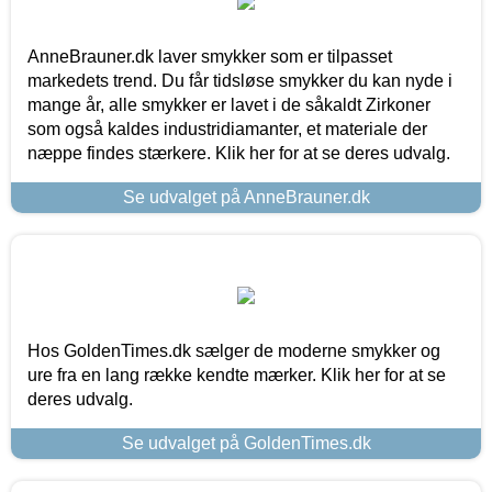
AnneBrauner.dk laver smykker som er tilpasset
markedets trend. Du får tidsløse smykker du kan nyde i
mange år, alle smykker er lavet i de såkaldt Zirkoner
som også kaldes industridiamanter, et materiale der
næppe findes stærkere. Klik her for at se deres udvalg.
Se udvalget på AnneBrauner.dk
Hos GoldenTimes.dk sælger de moderne smykker og
ure fra en lang række kendte mærker. Klik her for at se
deres udvalg.
Se udvalget på GoldenTimes.dk