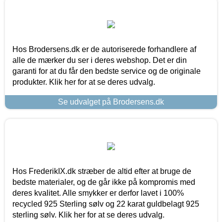
Hos Brodersens.dk er de autoriserede forhandlere af
alle de mærker du ser i deres webshop. Det er din
garanti for at du får den bedste service og de originale
produkter. Klik her for at se deres udvalg.
Se udvalget på Brodersens.dk
Hos FrederikIX.dk stræber de altid efter at bruge de
bedste materialer, og de går ikke på kompromis med
deres kvalitet. Alle smykker er derfor lavet i 100%
recycled 925 Sterling sølv og 22 karat guldbelagt 925
sterling sølv. Klik her for at se deres udvalg.