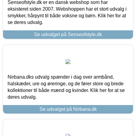
Senseofstyle.dk er en dansk webshop som har
eksisteret siden 2007. Webshoppen har et stort udvalg i
smykker, hårpynt til både voksne og børn. Klik her for at
se deres udvalg.
Se udvalget på Senseofstyle.dk
Nirbana.dks udvalg spænder i dag over armbånd,
halskæder, ure og øreringe, og de fører store og brede
kollektioner til både mænd og kvinder. Klik her for at se
deres udvalg.
Se udvalget på Nirbana.dk