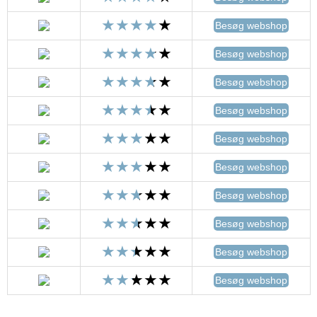
Besøg webshop
Besøg webshop
Besøg webshop
Besøg webshop
Besøg webshop
Besøg webshop
Besøg webshop
Besøg webshop
Besøg webshop
Besøg webshop