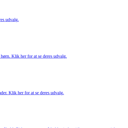
es udvalg.
ørn. Klik her for at se deres udvalg.
er. Klik her for at se deres udvalg.