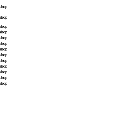
shop
shop
shop
shop
shop
shop
shop
shop
shop
shop
shop
shop
shop