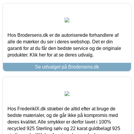
Hos Brodersens.dk er de autoriserede forhandlere af
alle de mærker du ser i deres webshop. Det er din
garanti for at du får den bedste service og de originale
produkter. Klik her for at se deres udvalg.
Se udvalget på Brodersens.dk
Hos FrederikIX.dk stræber de altid efter at bruge de
bedste materialer, og de går ikke på kompromis med
deres kvalitet. Alle smykker er derfor lavet i 100%
recycled 925 Sterling sølv og 22 karat guldbelagt 925