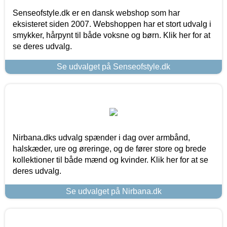
Senseofstyle.dk er en dansk webshop som har
eksisteret siden 2007. Webshoppen har et stort udvalg i
smykker, hårpynt til både voksne og børn. Klik her for at
se deres udvalg.
Se udvalget på Senseofstyle.dk
Nirbana.dks udvalg spænder i dag over armbånd,
halskæder, ure og øreringe, og de fører store og brede
kollektioner til både mænd og kvinder. Klik her for at se
deres udvalg.
Se udvalget på Nirbana.dk