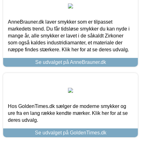
AnneBrauner.dk laver smykker som er tilpasset
markedets trend. Du får tidsløse smykker du kan nyde i
mange år, alle smykker er lavet i de såkaldt Zirkoner
som også kaldes industridiamanter, et materiale der
næppe findes stærkere. Klik her for at se deres udvalg.
Se udvalget på AnneBrauner.dk
Hos GoldenTimes.dk sælger de moderne smykker og
ure fra en lang række kendte mærker. Klik her for at se
deres udvalg.
Se udvalget på GoldenTimes.dk