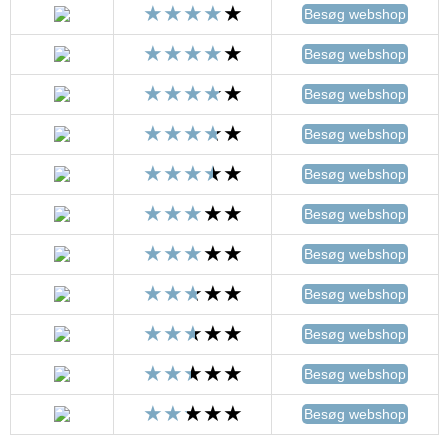
Besøg webshop
Besøg webshop
Besøg webshop
Besøg webshop
Besøg webshop
Besøg webshop
Besøg webshop
Besøg webshop
Besøg webshop
Besøg webshop
Besøg webshop