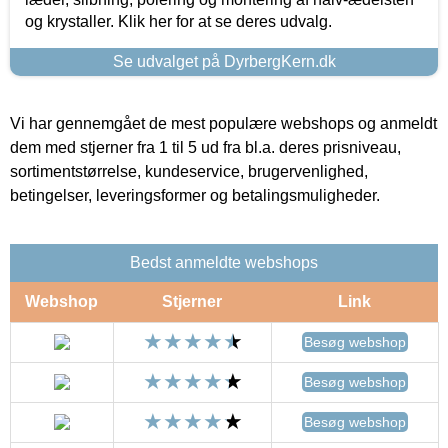
og krystaller. Klik her for at se deres udvalg.
Se udvalget på DyrbergKern.dk
Vi har gennemgået de mest populære webshops og anmeldt
dem med stjerner fra 1 til 5 ud fra bl.a. deres prisniveau,
sortimentstørrelse, kundeservice, brugervenlighed,
betingelser, leveringsformer og betalingsmuligheder.
Bedst anmeldte webshops
Webshop
Stjerner
Link
Besøg webshop
Besøg webshop
Besøg webshop