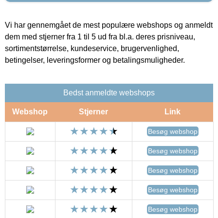
Vi har gennemgået de mest populære webshops og anmeldt
dem med stjerner fra 1 til 5 ud fra bl.a. deres prisniveau,
sortimentstørrelse, kundeservice, brugervenlighed,
betingelser, leveringsformer og betalingsmuligheder.
Bedst anmeldte webshops
Webshop
Stjerner
Link
Besøg webshop
Besøg webshop
Besøg webshop
Besøg webshop
Besøg webshop