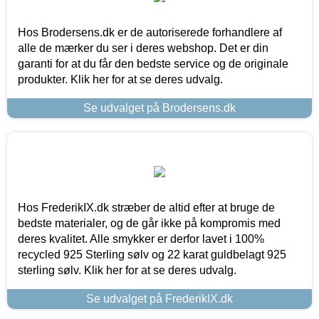
Hos Brodersens.dk er de autoriserede forhandlere af
alle de mærker du ser i deres webshop. Det er din
garanti for at du får den bedste service og de originale
produkter. Klik her for at se deres udvalg.
Se udvalget på Brodersens.dk
Hos FrederikIX.dk stræber de altid efter at bruge de
bedste materialer, og de går ikke på kompromis med
deres kvalitet. Alle smykker er derfor lavet i 100%
recycled 925 Sterling sølv og 22 karat guldbelagt 925
sterling sølv. Klik her for at se deres udvalg.
Se udvalget på FrederikIX.dk