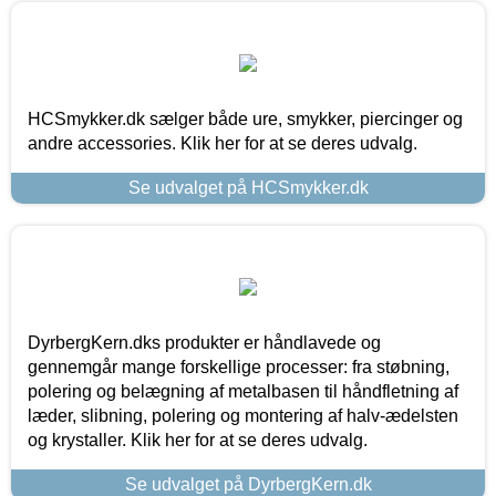
HCSmykker.dk sælger både ure, smykker, piercinger og
andre accessories. Klik her for at se deres udvalg.
Se udvalget på HCSmykker.dk
DyrbergKern.dks produkter er håndlavede og
gennemgår mange forskellige processer: fra støbning,
polering og belægning af metalbasen til håndfletning af
læder, slibning, polering og montering af halv-ædelsten
og krystaller. Klik her for at se deres udvalg.
Se udvalget på DyrbergKern.dk