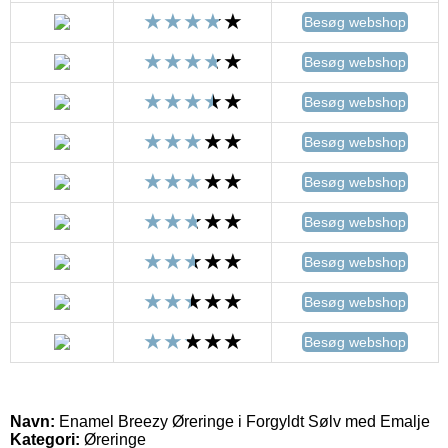
Besøg webshop
Besøg webshop
Besøg webshop
Besøg webshop
Besøg webshop
Besøg webshop
Besøg webshop
Besøg webshop
Besøg webshop
Navn:
Enamel Breezy Øreringe i Forgyldt Sølv med Emalje
Kategori:
Øreringe