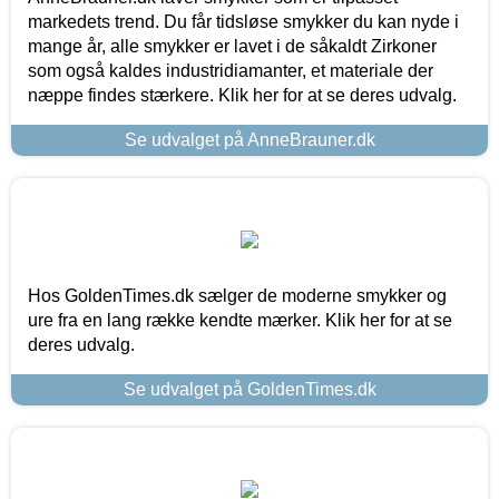
markedets trend. Du får tidsløse smykker du kan nyde i
mange år, alle smykker er lavet i de såkaldt Zirkoner
som også kaldes industridiamanter, et materiale der
næppe findes stærkere. Klik her for at se deres udvalg.
Se udvalget på AnneBrauner.dk
Hos GoldenTimes.dk sælger de moderne smykker og
ure fra en lang række kendte mærker. Klik her for at se
deres udvalg.
Se udvalget på GoldenTimes.dk