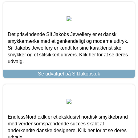
Det prisvindende Sif Jakobs Jewellery er et dansk
smykkemærke med et genkendeligt og moderne udtryk.
Sif Jakobs Jewellery er kendt for sine karakteristiske
smykker og et stilsikkert univers. Klik her for at se deres
udvalg.
Se udvalget på SifJakobs.dk
EndlessNordic.dk er et eksklusivt nordisk smykkebrand
med verdensomspændende succes skabt af
anderkendte danske designere. Klik her for at se deres
udvalg.