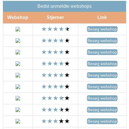
Bedst anmeldte webshops
Webshop
Stjerner
Link
Besøg webshop
Besøg webshop
Besøg webshop
Besøg webshop
Besøg webshop
Besøg webshop
Besøg webshop
Besøg webshop
Besøg webshop