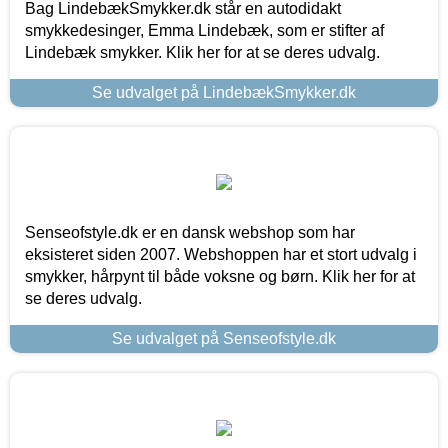
Bag LindebækSmykker.dk står en autodidakt
smykkedesinger, Emma Lindebæk, som er stifter af
Lindebæk smykker. Klik her for at se deres udvalg.
Se udvalget på LindebækSmykker.dk
Senseofstyle.dk er en dansk webshop som har
eksisteret siden 2007. Webshoppen har et stort udvalg i
smykker, hårpynt til både voksne og børn. Klik her for at
se deres udvalg.
Se udvalget på Senseofstyle.dk