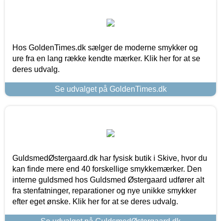
Hos GoldenTimes.dk sælger de moderne smykker og
ure fra en lang række kendte mærker. Klik her for at se
deres udvalg.
Se udvalget på GoldenTimes.dk
GuldsmedØstergaard.dk har fysisk butik i Skive, hvor du
kan finde mere end 40 forskellige smykkemærker. Den
interne guldsmed hos Guldsmed Østergaard udfører alt
fra stenfatninger, reparationer og nye unikke smykker
efter eget ønske. Klik her for at se deres udvalg.