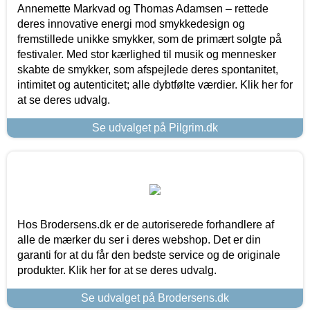
Annemette Markvad og Thomas Adamsen – rettede
deres innovative energi mod smykkedesign og
fremstillede unikke smykker, som de primært solgte på
festivaler. Med stor kærlighed til musik og mennesker
skabte de smykker, som afspejlede deres spontanitet,
intimitet og autenticitet; alle dybtfølte værdier. Klik her for
at se deres udvalg.
Se udvalget på Pilgrim.dk
Hos Brodersens.dk er de autoriserede forhandlere af
alle de mærker du ser i deres webshop. Det er din
garanti for at du får den bedste service og de originale
produkter. Klik her for at se deres udvalg.
Se udvalget på Brodersens.dk