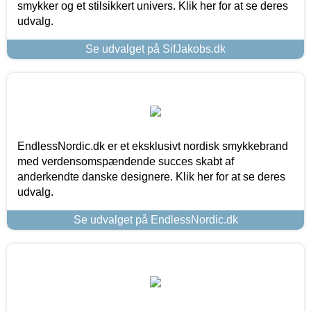
smykker og et stilsikkert univers. Klik her for at se deres
udvalg.
Se udvalget på SifJakobs.dk
EndlessNordic.dk er et eksklusivt nordisk smykkebrand
med verdensomspændende succes skabt af
anderkendte danske designere. Klik her for at se deres
udvalg.
Se udvalget på EndlessNordic.dk