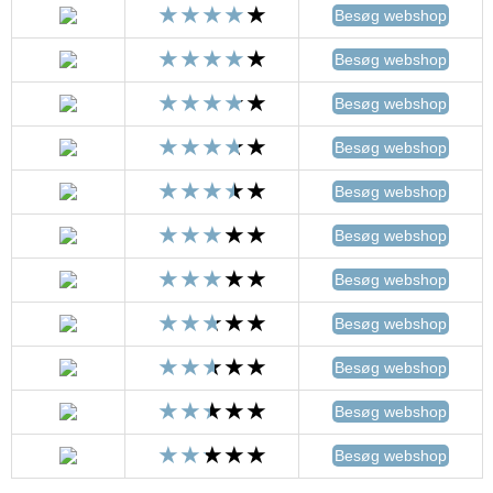
Besøg webshop
Besøg webshop
Besøg webshop
Besøg webshop
Besøg webshop
Besøg webshop
Besøg webshop
Besøg webshop
Besøg webshop
Besøg webshop
Besøg webshop