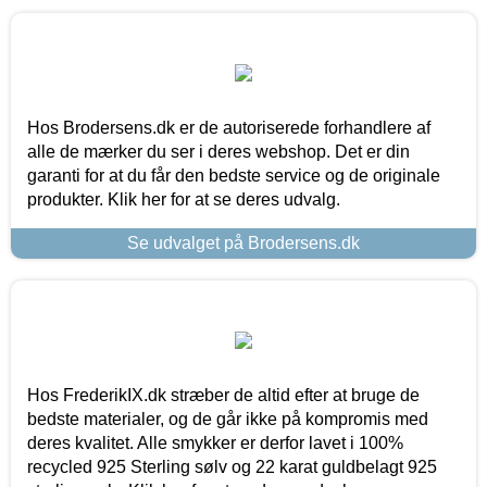
Hos Brodersens.dk er de autoriserede forhandlere af
alle de mærker du ser i deres webshop. Det er din
garanti for at du får den bedste service og de originale
produkter. Klik her for at se deres udvalg.
Se udvalget på Brodersens.dk
Hos FrederikIX.dk stræber de altid efter at bruge de
bedste materialer, og de går ikke på kompromis med
deres kvalitet. Alle smykker er derfor lavet i 100%
recycled 925 Sterling sølv og 22 karat guldbelagt 925