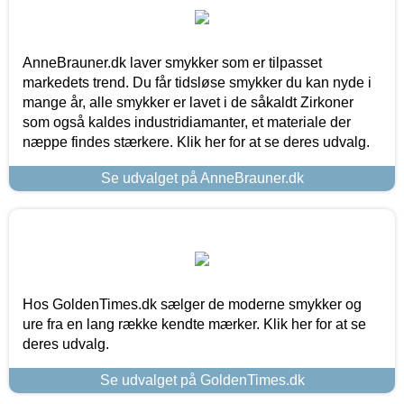
AnneBrauner.dk laver smykker som er tilpasset
markedets trend. Du får tidsløse smykker du kan nyde i
mange år, alle smykker er lavet i de såkaldt Zirkoner
som også kaldes industridiamanter, et materiale der
næppe findes stærkere. Klik her for at se deres udvalg.
Se udvalget på AnneBrauner.dk
Hos GoldenTimes.dk sælger de moderne smykker og
ure fra en lang række kendte mærker. Klik her for at se
deres udvalg.
Se udvalget på GoldenTimes.dk