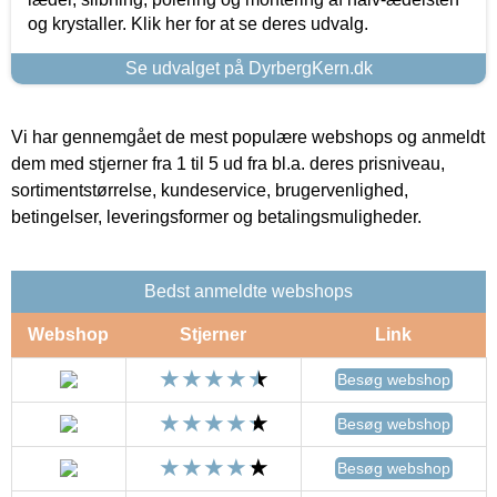
og krystaller. Klik her for at se deres udvalg.
Se udvalget på DyrbergKern.dk
Vi har gennemgået de mest populære webshops og anmeldt
dem med stjerner fra 1 til 5 ud fra bl.a. deres prisniveau,
sortimentstørrelse, kundeservice, brugervenlighed,
betingelser, leveringsformer og betalingsmuligheder.
Bedst anmeldte webshops
Webshop
Stjerner
Link
Besøg webshop
Besøg webshop
Besøg webshop