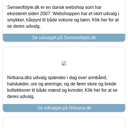
Senseofstyle.dk er en dansk webshop som har
eksisteret siden 2007. Webshoppen har et stort udvalg i
smykker, hårpynt til både voksne og børn. Klik her for at
se deres udvalg.
Se udvalget på Senseofstyle.dk
Nirbana.dks udvalg spænder i dag over armbånd,
halskæder, ure og øreringe, og de fører store og brede
kollektioner til både mænd og kvinder. Klik her for at se
deres udvalg.
Se udvalget på Nirbana.dk