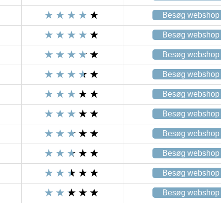
Besøg webshop
Besøg webshop
Besøg webshop
Besøg webshop
Besøg webshop
Besøg webshop
Besøg webshop
Besøg webshop
Besøg webshop
Besøg webshop