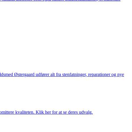
med Østergaard udfører alt fra stenfatninger, reparationer og nye
ttere kvaliteten. Klik her for at se deres udvalg.