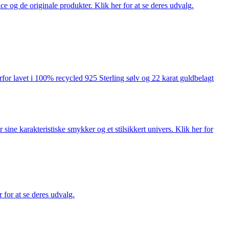
ce og de originale produkter. Klik her for at se deres udvalg.
rfor lavet i 100% recycled 925 Sterling sølv og 22 karat guldbelagt
ne karakteristiske smykker og et stilsikkert univers. Klik her for
for at se deres udvalg.