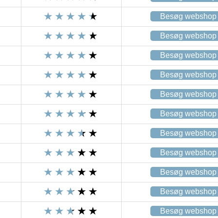
Besøg webshop
Besøg webshop
Besøg webshop
Besøg webshop
Besøg webshop
Besøg webshop
Besøg webshop
Besøg webshop
Besøg webshop
Besøg webshop
Besøg webshop