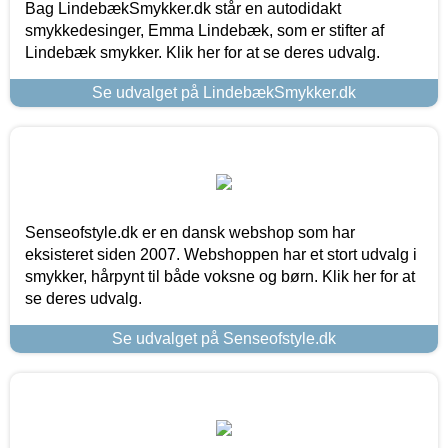
Bag LindebækSmykker.dk står en autodidakt
smykkedesinger, Emma Lindebæk, som er stifter af
Lindebæk smykker. Klik her for at se deres udvalg.
Se udvalget på LindebækSmykker.dk
Senseofstyle.dk er en dansk webshop som har
eksisteret siden 2007. Webshoppen har et stort udvalg i
smykker, hårpynt til både voksne og børn. Klik her for at
se deres udvalg.
Se udvalget på Senseofstyle.dk