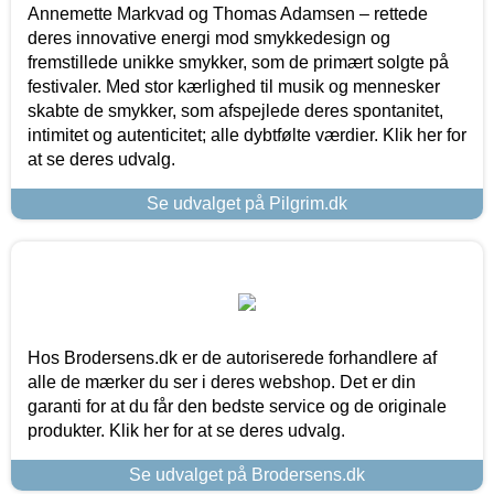
Annemette Markvad og Thomas Adamsen – rettede
deres innovative energi mod smykkedesign og
fremstillede unikke smykker, som de primært solgte på
festivaler. Med stor kærlighed til musik og mennesker
skabte de smykker, som afspejlede deres spontanitet,
intimitet og autenticitet; alle dybtfølte værdier. Klik her for
at se deres udvalg.
Se udvalget på Pilgrim.dk
Hos Brodersens.dk er de autoriserede forhandlere af
alle de mærker du ser i deres webshop. Det er din
garanti for at du får den bedste service og de originale
produkter. Klik her for at se deres udvalg.
Se udvalget på Brodersens.dk