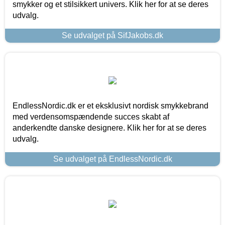
smykker og et stilsikkert univers. Klik her for at se deres
udvalg.
Se udvalget på SifJakobs.dk
EndlessNordic.dk er et eksklusivt nordisk smykkebrand
med verdensomspændende succes skabt af
anderkendte danske designere. Klik her for at se deres
udvalg.
Se udvalget på EndlessNordic.dk