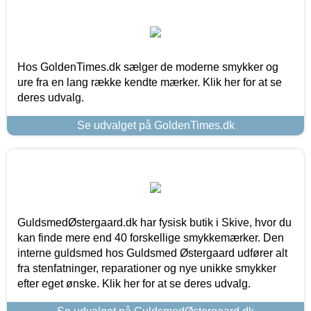
Hos GoldenTimes.dk sælger de moderne smykker og
ure fra en lang række kendte mærker. Klik her for at se
deres udvalg.
Se udvalget på GoldenTimes.dk
GuldsmedØstergaard.dk har fysisk butik i Skive, hvor du
kan finde mere end 40 forskellige smykkemærker. Den
interne guldsmed hos Guldsmed Østergaard udfører alt
fra stenfatninger, reparationer og nye unikke smykker
efter eget ønske. Klik her for at se deres udvalg.