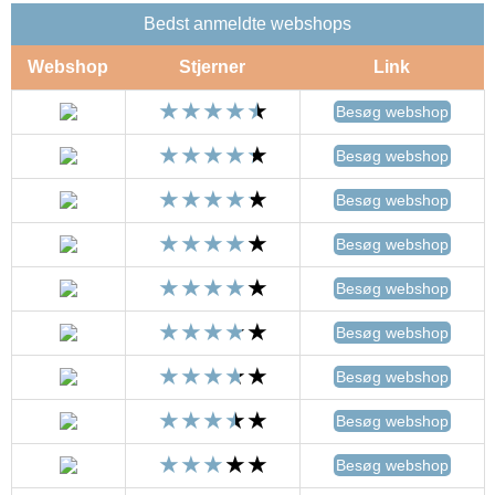
Bedst anmeldte webshops
Webshop
Stjerner
Link
Besøg webshop
Besøg webshop
Besøg webshop
Besøg webshop
Besøg webshop
Besøg webshop
Besøg webshop
Besøg webshop
Besøg webshop