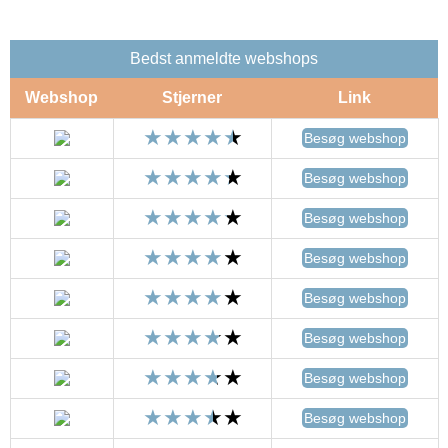
Bedst anmeldte webshops
Webshop
Stjerner
Link
Besøg webshop
Besøg webshop
Besøg webshop
Besøg webshop
Besøg webshop
Besøg webshop
Besøg webshop
Besøg webshop