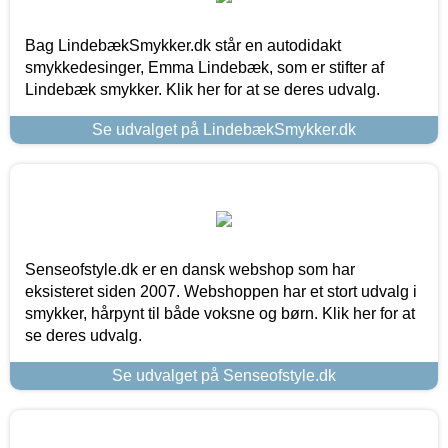
Bag LindebækSmykker.dk står en autodidakt
smykkedesinger, Emma Lindebæk, som er stifter af
Lindebæk smykker. Klik her for at se deres udvalg.
Se udvalget på LindebækSmykker.dk
Senseofstyle.dk er en dansk webshop som har
eksisteret siden 2007. Webshoppen har et stort udvalg i
smykker, hårpynt til både voksne og børn. Klik her for at
se deres udvalg.
Se udvalget på Senseofstyle.dk