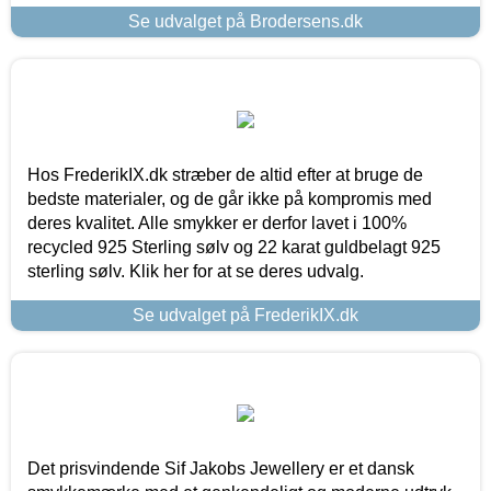
Se udvalget på Brodersens.dk
Hos FrederikIX.dk stræber de altid efter at bruge de
bedste materialer, og de går ikke på kompromis med
deres kvalitet. Alle smykker er derfor lavet i 100%
recycled 925 Sterling sølv og 22 karat guldbelagt 925
sterling sølv. Klik her for at se deres udvalg.
Se udvalget på FrederikIX.dk
Det prisvindende Sif Jakobs Jewellery er et dansk