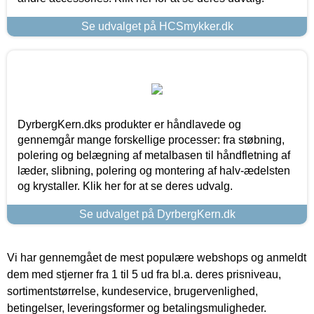
Se udvalget på HCSmykker.dk
DyrbergKern.dks produkter er håndlavede og
gennemgår mange forskellige processer: fra støbning,
polering og belægning af metalbasen til håndfletning af
læder, slibning, polering og montering af halv-ædelsten
og krystaller. Klik her for at se deres udvalg.
Se udvalget på DyrbergKern.dk
Vi har gennemgået de mest populære webshops og anmeldt
dem med stjerner fra 1 til 5 ud fra bl.a. deres prisniveau,
sortimentstørrelse, kundeservice, brugervenlighed,
betingelser, leveringsformer og betalingsmuligheder.