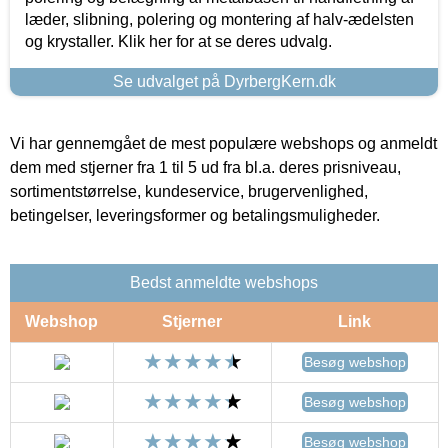
læder, slibning, polering og montering af halv-ædelsten
og krystaller. Klik her for at se deres udvalg.
Se udvalget på DyrbergKern.dk
Vi har gennemgået de mest populære webshops og anmeldt
dem med stjerner fra 1 til 5 ud fra bl.a. deres prisniveau,
sortimentstørrelse, kundeservice, brugervenlighed,
betingelser, leveringsformer og betalingsmuligheder.
Bedst anmeldte webshops
Webshop
Stjerner
Link
Besøg webshop
Besøg webshop
Besøg webshop