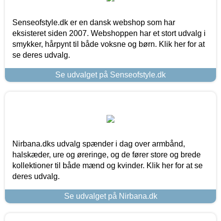
Senseofstyle.dk er en dansk webshop som har
eksisteret siden 2007. Webshoppen har et stort udvalg i
smykker, hårpynt til både voksne og børn. Klik her for at
se deres udvalg.
Se udvalget på Senseofstyle.dk
Nirbana.dks udvalg spænder i dag over armbånd,
halskæder, ure og øreringe, og de fører store og brede
kollektioner til både mænd og kvinder. Klik her for at se
deres udvalg.
Se udvalget på Nirbana.dk