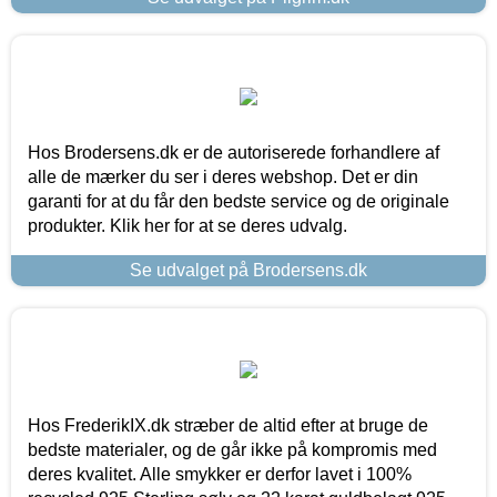
Hos Brodersens.dk er de autoriserede forhandlere af
alle de mærker du ser i deres webshop. Det er din
garanti for at du får den bedste service og de originale
produkter. Klik her for at se deres udvalg.
Se udvalget på Brodersens.dk
Hos FrederikIX.dk stræber de altid efter at bruge de
bedste materialer, og de går ikke på kompromis med
deres kvalitet. Alle smykker er derfor lavet i 100%