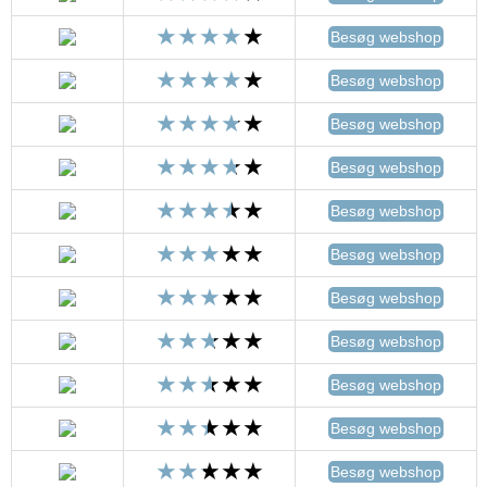
Besøg webshop
Besøg webshop
Besøg webshop
Besøg webshop
Besøg webshop
Besøg webshop
Besøg webshop
Besøg webshop
Besøg webshop
Besøg webshop
Besøg webshop