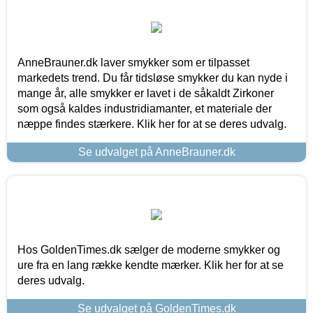
AnneBrauner.dk laver smykker som er tilpasset
markedets trend. Du får tidsløse smykker du kan nyde i
mange år, alle smykker er lavet i de såkaldt Zirkoner
som også kaldes industridiamanter, et materiale der
næppe findes stærkere. Klik her for at se deres udvalg.
Se udvalget på AnneBrauner.dk
Hos GoldenTimes.dk sælger de moderne smykker og
ure fra en lang række kendte mærker. Klik her for at se
deres udvalg.
Se udvalget på GoldenTimes.dk