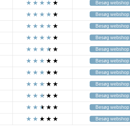
Besøg webshop
Besøg webshop
Besøg webshop
Besøg webshop
Besøg webshop
Besøg webshop
Besøg webshop
Besøg webshop
Besøg webshop
Besøg webshop
Besøg webshop