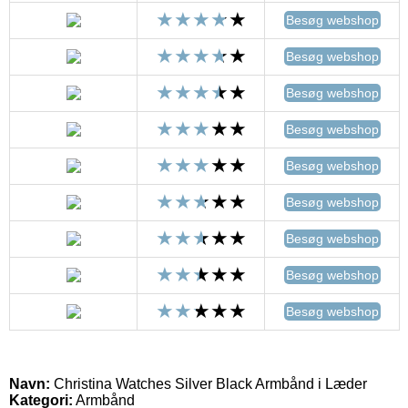
Besøg webshop
Besøg webshop
Besøg webshop
Besøg webshop
Besøg webshop
Besøg webshop
Besøg webshop
Besøg webshop
Besøg webshop
Navn:
Christina Watches Silver Black Armbånd i Læder
Kategori:
Armbånd