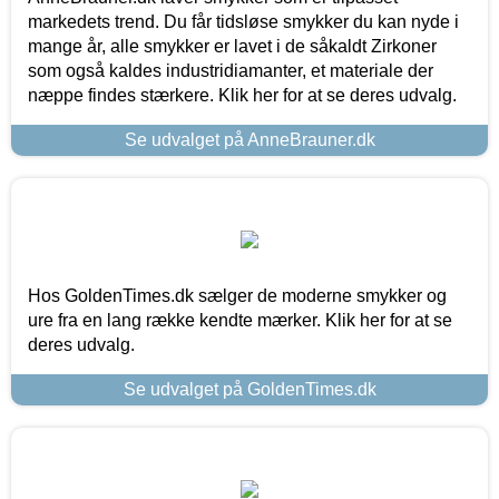
markedets trend. Du får tidsløse smykker du kan nyde i
mange år, alle smykker er lavet i de såkaldt Zirkoner
som også kaldes industridiamanter, et materiale der
næppe findes stærkere. Klik her for at se deres udvalg.
Se udvalget på AnneBrauner.dk
Hos GoldenTimes.dk sælger de moderne smykker og
ure fra en lang række kendte mærker. Klik her for at se
deres udvalg.
Se udvalget på GoldenTimes.dk