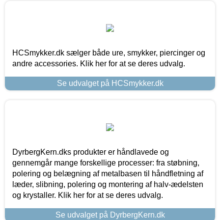
HCSmykker.dk sælger både ure, smykker, piercinger og
andre accessories. Klik her for at se deres udvalg.
Se udvalget på HCSmykker.dk
DyrbergKern.dks produkter er håndlavede og
gennemgår mange forskellige processer: fra støbning,
polering og belægning af metalbasen til håndfletning af
læder, slibning, polering og montering af halv-ædelsten
og krystaller. Klik her for at se deres udvalg.
Se udvalget på DyrbergKern.dk