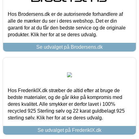
Hos Brodersens.dk er de autoriserede forhandlere af
alle de mærker du ser i deres webshop. Det er din
garanti for at du får den bedste service og de originale
produkter. Klik her for at se deres udvalg.
Se udvalget på Brodersens.dk
Hos FrederikIX.dk stræber de altid efter at bruge de
bedste materialer, og de går ikke på kompromis med
deres kvalitet. Alle smykker er derfor lavet i 100%
recycled 925 Sterling sølv og 22 karat guldbelagt 925
sterling sølv. Klik her for at se deres udvalg.
Se udvalget på FrederikIX.dk