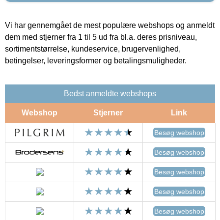
Vi har gennemgået de mest populære webshops og anmeldt
dem med stjerner fra 1 til 5 ud fra bl.a. deres prisniveau,
sortimentstørrelse, kundeservice, brugervenlighed,
betingelser, leveringsformer og betalingsmuligheder.
Bedst anmeldte webshops
Webshop
Stjerner
Link
Besøg webshop
Besøg webshop
Besøg webshop
Besøg webshop
Besøg webshop