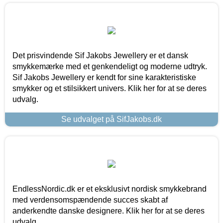
Det prisvindende Sif Jakobs Jewellery er et dansk
smykkemærke med et genkendeligt og moderne udtryk.
Sif Jakobs Jewellery er kendt for sine karakteristiske
smykker og et stilsikkert univers. Klik her for at se deres
udvalg.
Se udvalget på SifJakobs.dk
EndlessNordic.dk er et eksklusivt nordisk smykkebrand
med verdensomspændende succes skabt af
anderkendte danske designere. Klik her for at se deres
udvalg.