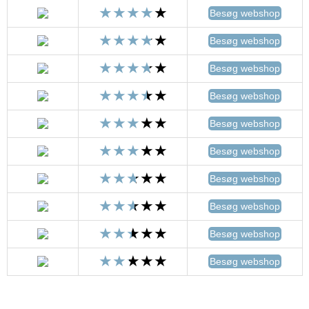
Besøg webshop
Besøg webshop
Besøg webshop
Besøg webshop
Besøg webshop
Besøg webshop
Besøg webshop
Besøg webshop
Besøg webshop
Besøg webshop