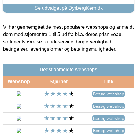
Se udvalget på DyrbergKern.dk
Vi har gennemgået de mest populære webshops og anmeldt
dem med stjerner fra 1 til 5 ud fra bl.a. deres prisniveau,
sortimentstørrelse, kundeservice, brugervenlighed,
betingelser, leveringsformer og betalingsmuligheder.
Bedst anmeldte webshops
Webshop
Stjerner
Link
Besøg webshop
Besøg webshop
Besøg webshop
Besøg webshop