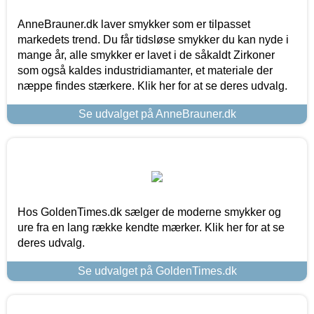
AnneBrauner.dk laver smykker som er tilpasset
markedets trend. Du får tidsløse smykker du kan nyde i
mange år, alle smykker er lavet i de såkaldt Zirkoner
som også kaldes industridiamanter, et materiale der
næppe findes stærkere. Klik her for at se deres udvalg.
Se udvalget på AnneBrauner.dk
Hos GoldenTimes.dk sælger de moderne smykker og
ure fra en lang række kendte mærker. Klik her for at se
deres udvalg.
Se udvalget på GoldenTimes.dk