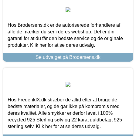
Hos Brodersens.dk er de autoriserede forhandlere af
alle de mærker du ser i deres webshop. Det er din
garanti for at du får den bedste service og de originale
produkter. Klik her for at se deres udvalg.
Se udvalget på Brodersens.dk
Hos FrederikIX.dk stræber de altid efter at bruge de
bedste materialer, og de går ikke på kompromis med
deres kvalitet. Alle smykker er derfor lavet i 100%
recycled 925 Sterling sølv og 22 karat guldbelagt 925
sterling sølv. Klik her for at se deres udvalg.