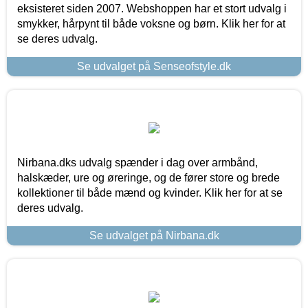
eksisteret siden 2007. Webshoppen har et stort udvalg i
smykker, hårpynt til både voksne og børn. Klik her for at
se deres udvalg.
Se udvalget på Senseofstyle.dk
Nirbana.dks udvalg spænder i dag over armbånd,
halskæder, ure og øreringe, og de fører store og brede
kollektioner til både mænd og kvinder. Klik her for at se
deres udvalg.
Se udvalget på Nirbana.dk