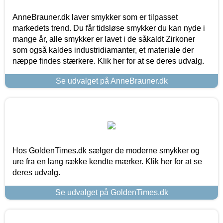
AnneBrauner.dk laver smykker som er tilpasset
markedets trend. Du får tidsløse smykker du kan nyde i
mange år, alle smykker er lavet i de såkaldt Zirkoner
som også kaldes industridiamanter, et materiale der
næppe findes stærkere. Klik her for at se deres udvalg.
Se udvalget på AnneBrauner.dk
Hos GoldenTimes.dk sælger de moderne smykker og
ure fra en lang række kendte mærker. Klik her for at se
deres udvalg.
Se udvalget på GoldenTimes.dk