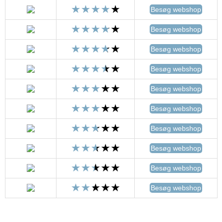
Besøg webshop
Besøg webshop
Besøg webshop
Besøg webshop
Besøg webshop
Besøg webshop
Besøg webshop
Besøg webshop
Besøg webshop
Besøg webshop