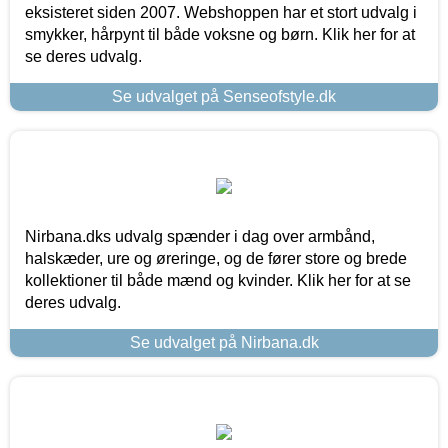
eksisteret siden 2007. Webshoppen har et stort udvalg i
smykker, hårpynt til både voksne og børn. Klik her for at
se deres udvalg.
Se udvalget på Senseofstyle.dk
Nirbana.dks udvalg spænder i dag over armbånd,
halskæder, ure og øreringe, og de fører store og brede
kollektioner til både mænd og kvinder. Klik her for at se
deres udvalg.
Se udvalget på Nirbana.dk