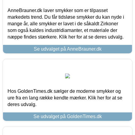
AnneBrauner.dk laver smykker som er tilpasset
markedets trend. Du får tidsløse smykker du kan nyde i
mange år, alle smykker er lavet i de såkaldt Zirkoner
som også kaldes industridiamanter, et materiale der
næppe findes stærkere. Klik her for at se deres udvalg.
Se udvalget på AnneBrauner.dk
Hos GoldenTimes.dk sælger de moderne smykker og
ure fra en lang række kendte mærker. Klik her for at se
deres udvalg.
Se udvalget på GoldenTimes.dk