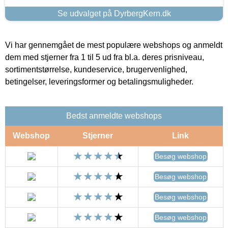
Se udvalget på DyrbergKern.dk
Vi har gennemgået de mest populære webshops og anmeldt
dem med stjerner fra 1 til 5 ud fra bl.a. deres prisniveau,
sortimentstørrelse, kundeservice, brugervenlighed,
betingelser, leveringsformer og betalingsmuligheder.
Bedst anmeldte webshops
Webshop
Stjerner
Link
Besøg webshop
Besøg webshop
Besøg webshop
Besøg webshop