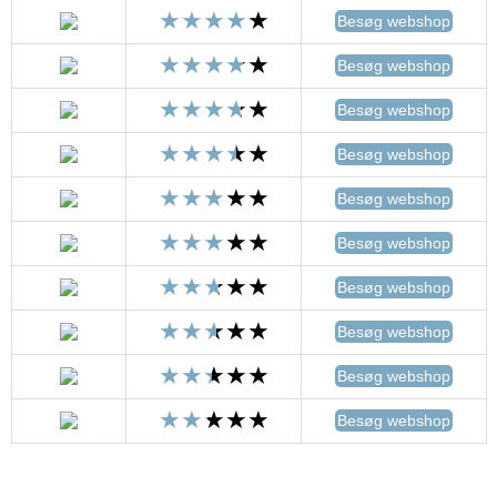
Besøg webshop
Besøg webshop
Besøg webshop
Besøg webshop
Besøg webshop
Besøg webshop
Besøg webshop
Besøg webshop
Besøg webshop
Besøg webshop