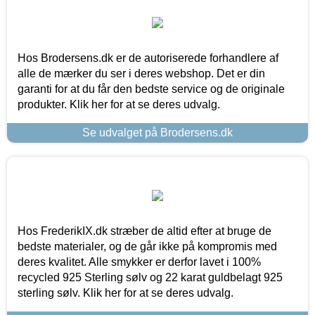
Hos Brodersens.dk er de autoriserede forhandlere af
alle de mærker du ser i deres webshop. Det er din
garanti for at du får den bedste service og de originale
produkter. Klik her for at se deres udvalg.
Se udvalget på Brodersens.dk
Hos FrederikIX.dk stræber de altid efter at bruge de
bedste materialer, og de går ikke på kompromis med
deres kvalitet. Alle smykker er derfor lavet i 100%
recycled 925 Sterling sølv og 22 karat guldbelagt 925
sterling sølv. Klik her for at se deres udvalg.