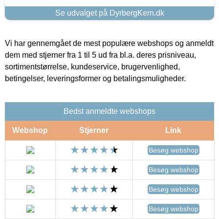
Se udvalget på DyrbergKern.dk
Vi har gennemgået de mest populære webshops og anmeldt
dem med stjerner fra 1 til 5 ud fra bl.a. deres prisniveau,
sortimentstørrelse, kundeservice, brugervenlighed,
betingelser, leveringsformer og betalingsmuligheder.
Bedst anmeldte webshops
Webshop
Stjerner
Link
Besøg webshop
Besøg webshop
Besøg webshop
Besøg webshop