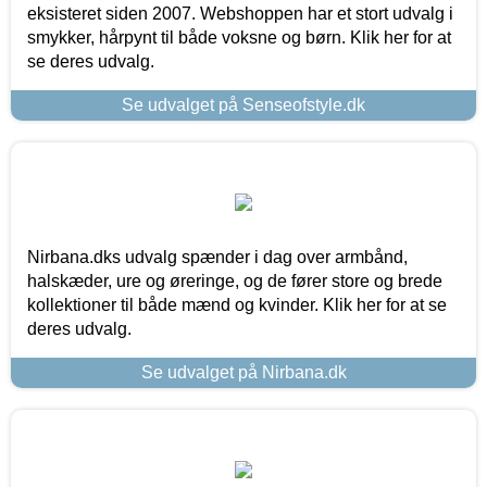
eksisteret siden 2007. Webshoppen har et stort udvalg i
smykker, hårpynt til både voksne og børn. Klik her for at
se deres udvalg.
Se udvalget på Senseofstyle.dk
Nirbana.dks udvalg spænder i dag over armbånd,
halskæder, ure og øreringe, og de fører store og brede
kollektioner til både mænd og kvinder. Klik her for at se
deres udvalg.
Se udvalget på Nirbana.dk