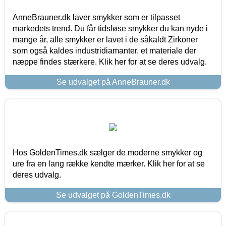
AnneBrauner.dk laver smykker som er tilpasset
markedets trend. Du får tidsløse smykker du kan nyde i
mange år, alle smykker er lavet i de såkaldt Zirkoner
som også kaldes industridiamanter, et materiale der
næppe findes stærkere. Klik her for at se deres udvalg.
Se udvalget på AnneBrauner.dk
Hos GoldenTimes.dk sælger de moderne smykker og
ure fra en lang række kendte mærker. Klik her for at se
deres udvalg.
Se udvalget på GoldenTimes.dk