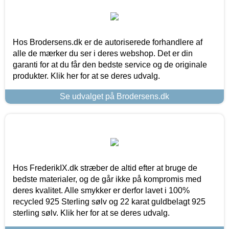
Hos Brodersens.dk er de autoriserede forhandlere af
alle de mærker du ser i deres webshop. Det er din
garanti for at du får den bedste service og de originale
produkter. Klik her for at se deres udvalg.
Se udvalget på Brodersens.dk
Hos FrederikIX.dk stræber de altid efter at bruge de
bedste materialer, og de går ikke på kompromis med
deres kvalitet. Alle smykker er derfor lavet i 100%
recycled 925 Sterling sølv og 22 karat guldbelagt 925
sterling sølv. Klik her for at se deres udvalg.