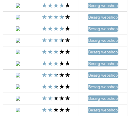
Besøg webshop
Besøg webshop
Besøg webshop
Besøg webshop
Besøg webshop
Besøg webshop
Besøg webshop
Besøg webshop
Besøg webshop
Besøg webshop